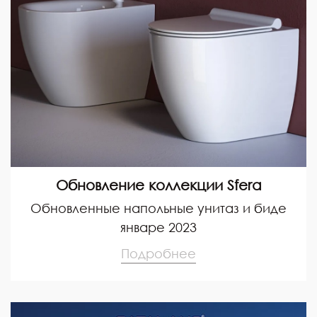
Обновление коллекции Sfera
Обновленные напольные унитаз и биде
январе 2023
Подробнее