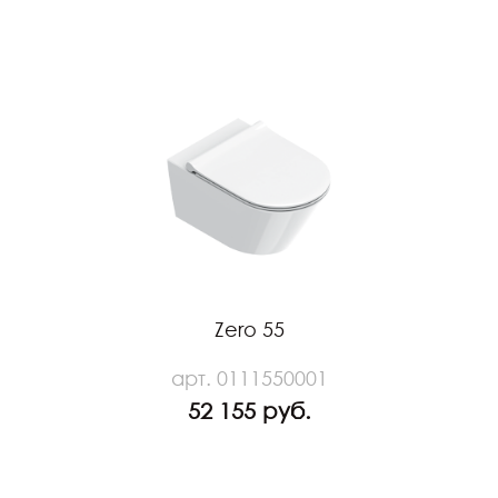
Zero 55
арт. 0111550001
52 155 руб.