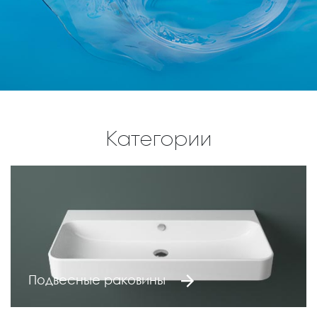
Категории
Подвесные раковины