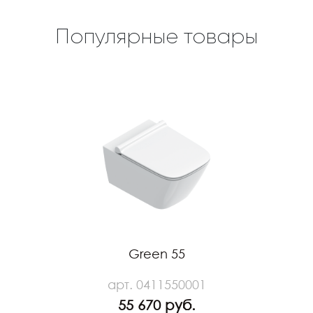
Популярные товары
Green 55
арт. 0411550001
55 670 руб.