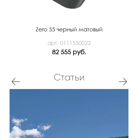
Zero 55 черный матовый
арт. 0111550022
82 555 руб.
Статьи