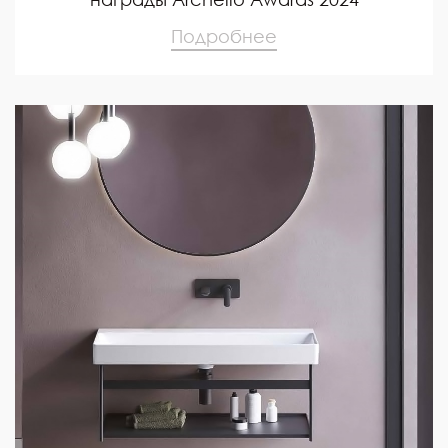
Подробнее