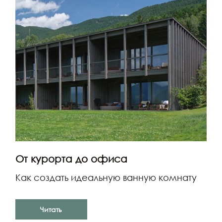
От курорта до офиса
Как создать идеальную ванную комнату
Читать