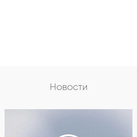
Новости