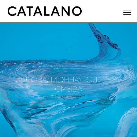
ИННОВАЦИОННАЯ СИСТЕМА
СМЫВА