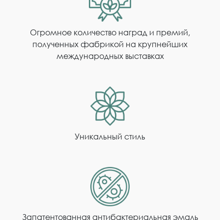
Огромное количество наград и премий,
полученных фабрикой на крупнейших
международных выставках
Уникальный стиль
Запатентованная антибактериальная эмаль