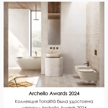
Archello Awards 2024
Коллекция Tonalità была удостоена
награды Archello Awards 2024