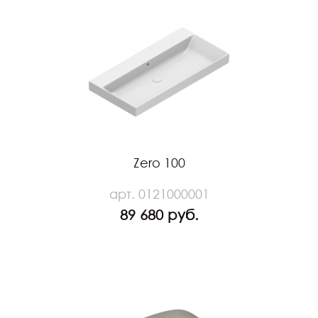
Zero 100
арт. 0121000001
89 680 руб.