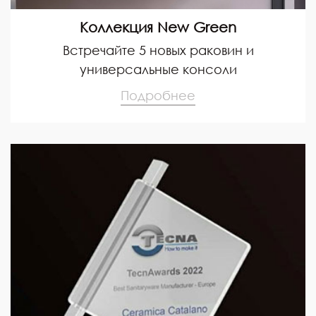
Коллекция New Green
Встречайте 5 новых раковин и
универсальные консоли
Подробнее