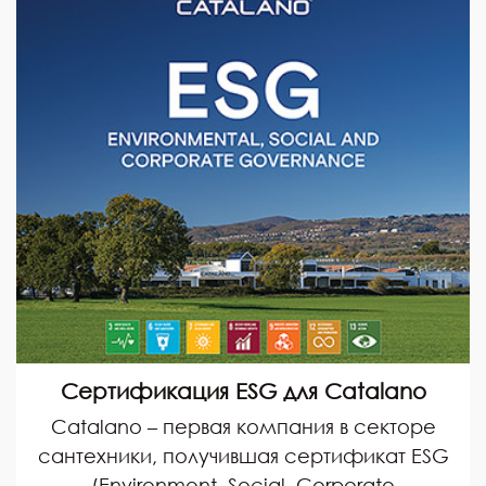
Сертификация ESG для Catalano
Catalano – первая компания в секторе
сантехники, получившая сертификат ESG
(Environment, Social, Corporate