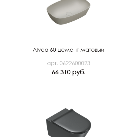
Alvea 60 цемент матовый
арт. 0622600023
66 310 руб.