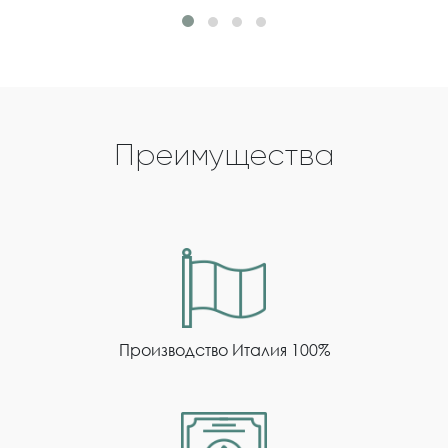
Преимущества
Производство Италия 100%