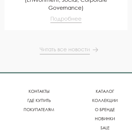
Governance)
Подробнее
Читать все новости
КОНТАКТЫ
КАТАЛОГ
ГДЕ КУПИТЬ
КОЛЛЕКЦИИ
ПОКУПАТЕЛЯМ
О БРЕНДЕ
НОВИНКИ
SALE