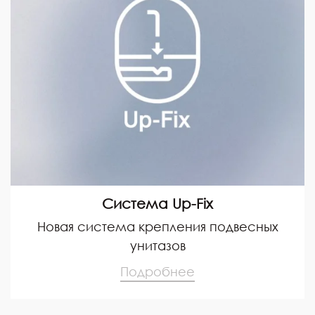
Система Up-Fix
Новая система крепления подвесных
унитазов
Подробнее