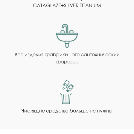
CATAGLAZE+SILVER TITANIUM
Все изделия фабрики - это сантехнический
фарфор
Чистящие средства больше не нужны