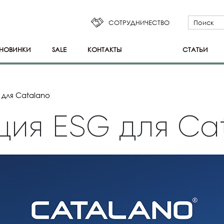
СОТРУДНИЧЕСТВО
НОВИНКИ
SALE
КОНТАКТЫ
СТАТЬИ
для Catalano
ия ESG для Ca