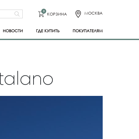
0
МОСКВА
КОРЗИНА
НОВОСТИ
ГДЕ КУПИТЬ
ПОКУПАТЕЛЯМ
talano