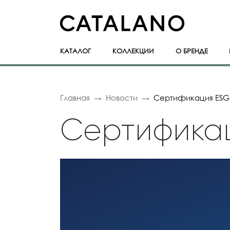
КАТАЛОГ
КОЛЛЕКЦИИ
О БРЕНДЕ
Главная
Новости
Сертификация ESG 
Сертификац