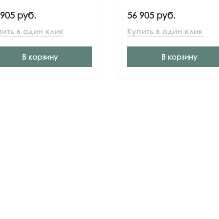
 905 руб.
56 905 руб.
пить в один клик
Купить в один клик
В корзину
В корзину