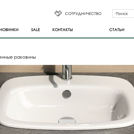
СОТРУДНИЧЕСТВО
НОВИНКИ
SALE
КОНТАКТЫ
СТАТЬИ
енные раковины