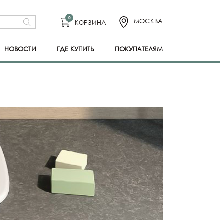
0
МОСКВА
КОРЗИНА
НОВОСТИ
ГДЕ КУПИТЬ
ПОКУПАТЕЛЯМ