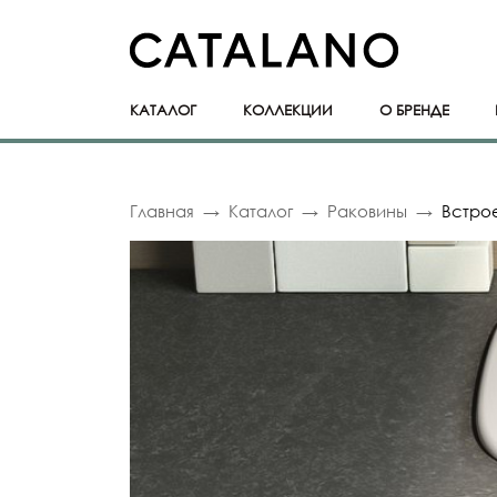
КАТАЛОГ
КОЛЛЕКЦИИ
О БРЕНДЕ
Главная
Каталог
Раковины
Встро