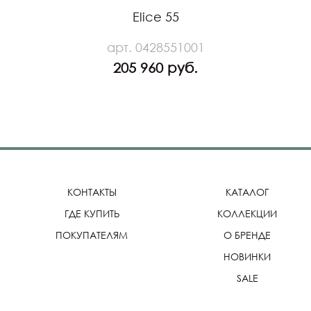
Elice 55
арт. 0428551001
205 960 руб.
КОНТАКТЫ
КАТАЛОГ
ГДЕ КУПИТЬ
КОЛЛЕКЦИИ
ПОКУПАТЕЛЯМ
О БРЕНДЕ
НОВИНКИ
SALE