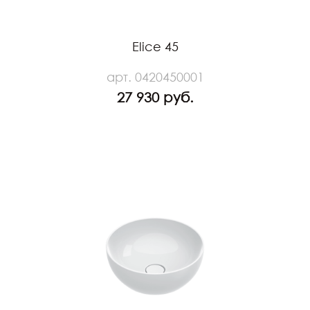
Elice 45
арт. 0420450001
27 930 руб.