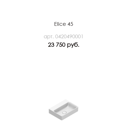
Elice 45
арт. 0420490001
23 750 руб.