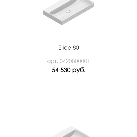
Elice 80
арт. 0420800001
54 530 руб.