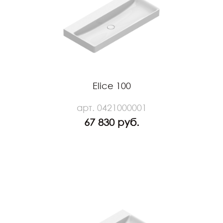
Elice 100
арт. 0421000001
67 830 руб.