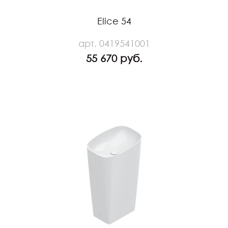
Elice 54
арт. 0419541001
55 670 руб.