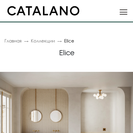
Главная
Коллекции
Elice
Elice