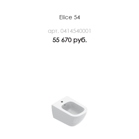
Elice 54
арт. 0414540001
55 670 руб.