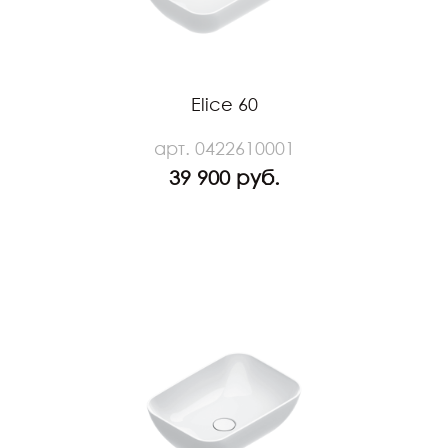
Elice 60
арт. 0422610001
39 900 руб.