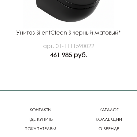
Унитаз SilentClean S черный матовый*
арт. 01-1111590022
461 985 руб.
КОНТАКТЫ
КАТАЛОГ
ГДЕ КУПИТЬ
КОЛЛЕКЦИИ
ПОКУПАТЕЛЯМ
О БРЕНДЕ