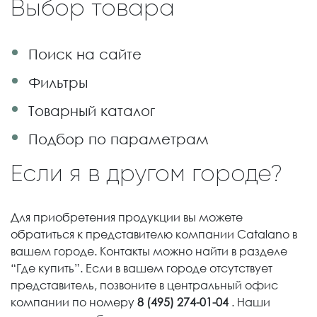
Выбор товара
Поиск на сайте
Фильтры
Товарный каталог
Подбор по параметрам
Если я в другом городе?
Для приобретения продукции вы можете
обратиться к представителю компании Catalano в
вашем городе. Контакты можно найти в разделе
“Где купить”. Если в вашем городе отсутствует
представитель, позвоните в центральный офис
компании по номеру
8 (495) 274-01-04
. Наши