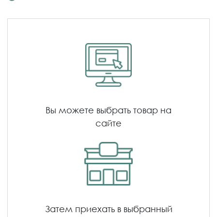
Вы можете выбрать товар на
сайте
Затем приехать в выбранный