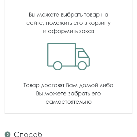
Вы можете выбрать товар на
сайте, положить его в корзину
и оформить заказ
Товар доставят Вам домой либо
Вы можете забрать его
самостоятельно
Способ
2