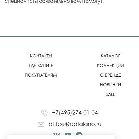
специалисты обязательно вам помогут.
КОНТАКТЫ
КАТАЛОГ
ГДЕ КУПИТЬ
КОЛЛЕКЦИИ
ПОКУПАТЕЛЯМ
О БРЕНДЕ
НОВИНКИ
SALE
+7(495)274-01-04
office@catalano.ru