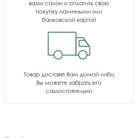
вами салон и оплатить свою
покупку наличными или
банковской картой
Товар доставят Вам домой либо
Вы можете забрать его
самостоятельно