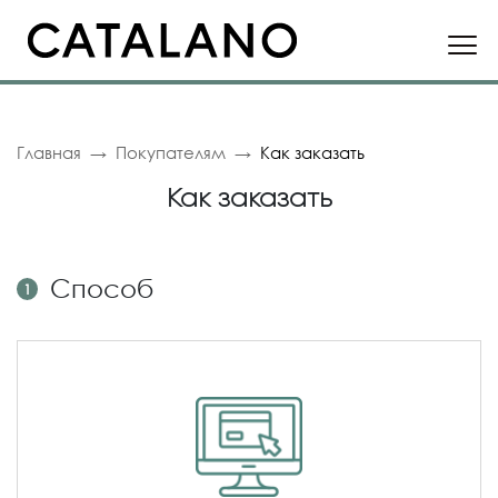
Главная
Покупателям
Как заказать
Как заказать
Способ
1