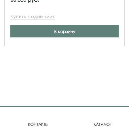
Купить в один клик
В корзину
КОНТАКТЫ
КАТАЛОГ