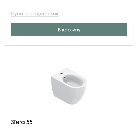
Купить в один клик
В корзину
Sfera 55