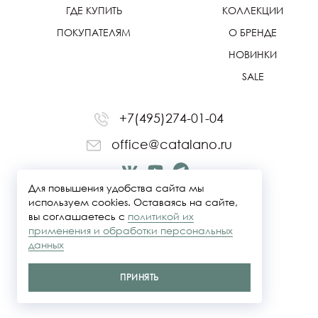
ГДЕ КУПИТЬ
КОЛЛЕКЦИИ
ПОКУПАТЕЛЯМ
О БРЕНДЕ
НОВИНКИ
SALE
+7(495)274-01-04
office@catalano.ru
Для повышения удобства сайта мы
используем cookies. Оставаясь на сайте,
вы соглашаетесь с
политикой их
применения и обработки персональных
данных
ПРИНЯТЬ
Политика конфидециальности