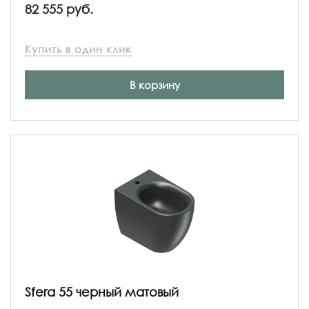
82 555 руб.
Купить в один клик
В корзину
Sfera 55 черный матовый