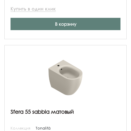
Купить в один клик
В корзину
Sfera 55 sabbia матовый
Коллекция
Tonalità