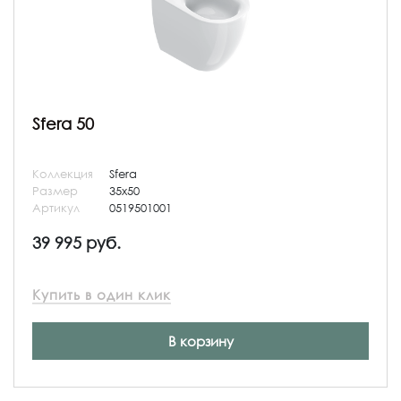
Sfera 50
Коллекция
Sfera
Размер
35x50
Артикул
0519501001
39 995 руб.
Купить в один клик
В корзину