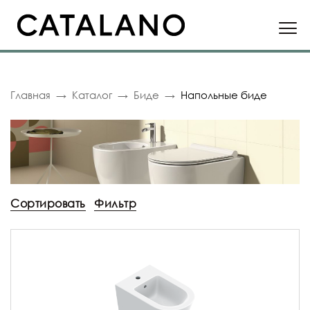
Главная
Каталог
Биде
Напольные биде
Сортировать
Фильтр