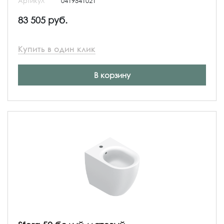
Артикул
0419541021
83 505 руб.
Купить в один клик
В корзину