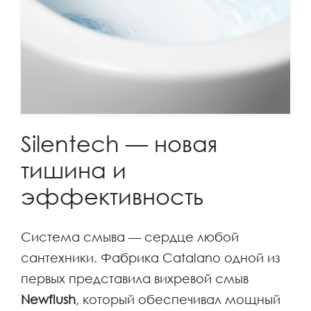
Silentech — новая
тишина и
эффективность
Система смыва — сердце любой
сантехники. Фабрика Catalano одной из
первых представила вихревой смыв
Newflush
, который обеспечивал мощный