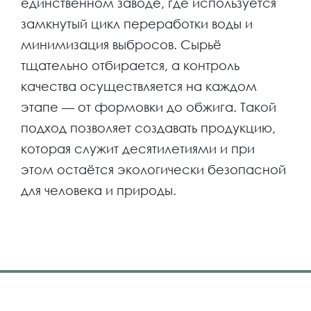
единственном заводе, где используется
замкнутый цикл переработки воды и
минимизация выбросов. Сырьё
тщательно отбирается, а контроль
качества осуществляется на каждом
этапе — от формовки до обжига. Такой
подход позволяет создавать продукцию,
которая служит десятилетиями и при
этом остаётся экологически безопасной
для человека и природы.