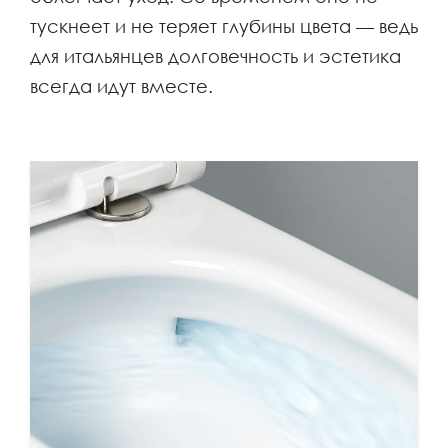
тускнеет и не теряет глубины цвета — ведь
для итальянцев долговечность и эстетика
всегда идут вместе.