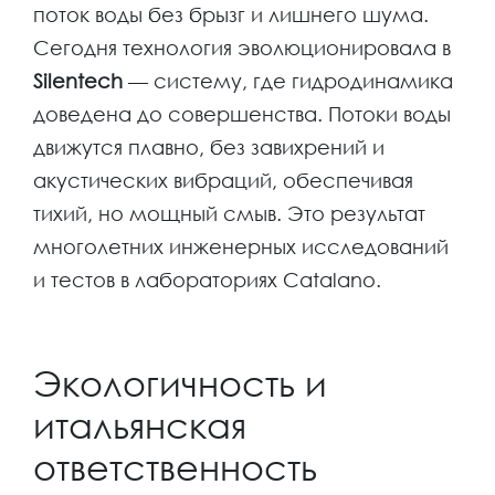
поток воды без брызг и лишнего шума.
Сегодня технология эволюционировала в
Silentech
— систему, где гидродинамика
доведена до совершенства. Потоки воды
движутся плавно, без завихрений и
акустических вибраций, обеспечивая
тихий, но мощный смыв. Это результат
многолетних инженерных исследований
и тестов в лабораториях Catalano.
Экологичность и
итальянская
ответственность