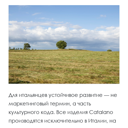
Для итальянцев устойчивое развитие — не
маркетинговый термин, а часть
культурного кода. Все изделия Catalano
производятся исключительно в Италии, на