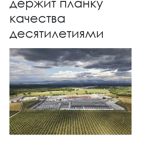
держит планку
качества
десятилетиями