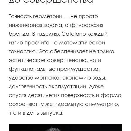
Точность геометрии — не просто
инженерная задача, а философия
бренда. В изделиях Catalano каждый
изгиб просчитан с математической
точностью. Это обеспечивает не только
эстетическое совершенство, но и
функциональные преимущества:
удобство монтажа, экономию воды,
долговечность эксплуатации. Даже
спустя десятилетия поверхность и форма
сохраняют ту же идеальную симметрию,
что и в день выпуска.