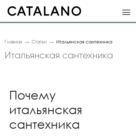
Главная
Статьи
Итальянская сантехника
Итальянская сантехника
Почему
итальянская
сантехника