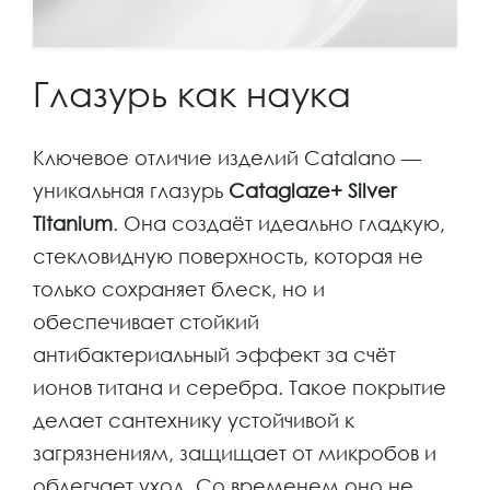
Глазурь как наука
Ключевое отличие изделий Catalano —
уникальная глазурь
Cataglaze+ Silver
Titanium
. Она создаёт идеально гладкую,
стекловидную поверхность, которая не
только сохраняет блеск, но и
обеспечивает стойкий
антибактериальный эффект за счёт
ионов титана и серебра. Такое покрытие
делает сантехнику устойчивой к
загрязнениям, защищает от микробов и
облегчает уход. Со временем оно не