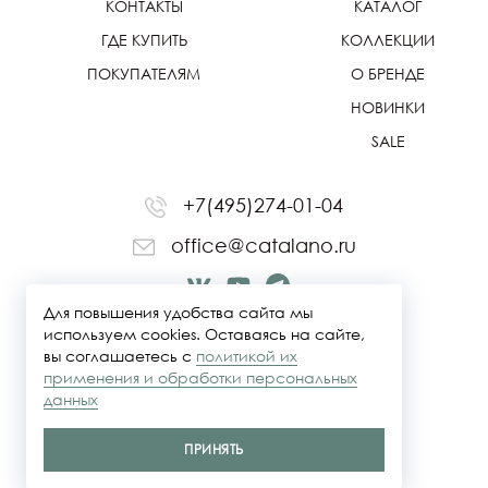
КОНТАКТЫ
КАТАЛОГ
ГДЕ КУПИТЬ
КОЛЛЕКЦИИ
ПОКУПАТЕЛЯМ
О БРЕНДЕ
НОВИНКИ
SALE
+7(495)274-01-04
office@catalano.ru
Для повышения удобства сайта мы
используем cookies. Оставаясь на сайте,
вы соглашаетесь с
политикой их
применения и обработки персональных
данных
ПРИНЯТЬ
Политика конфидециальности