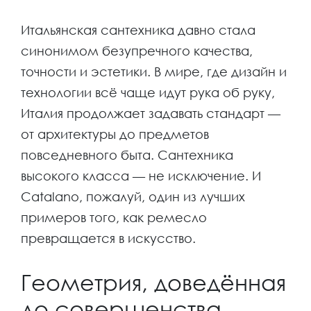
Итальянская сантехника давно стала
синонимом безупречного качества,
точности и эстетики. В мире, где дизайн и
технологии всё чаще идут рука об руку,
Италия продолжает задавать стандарт —
от архитектуры до предметов
повседневного быта. Сантехника
высокого класса — не исключение. И
Catalano, пожалуй, один из лучших
примеров того, как ремесло
превращается в искусство.
Геометрия, доведённая
до совершенства