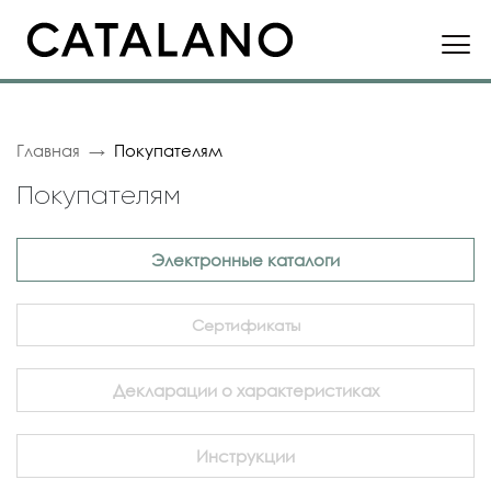
Главная
Покупателям
Покупателям
Электронные каталоги
Сертификаты
Декларации о характеристиках
Инструкции