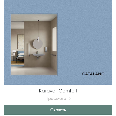
Каталог Comfort
Просмотр
Скачать