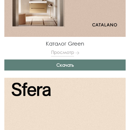
Каталог Green
Просмотр
Скачать