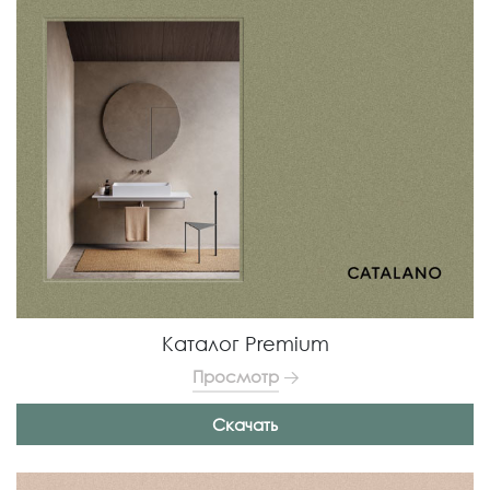
Каталог Premium
Просмотр
Скачать