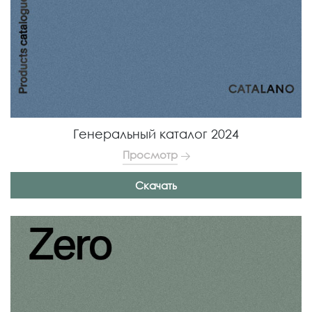
Генеральный каталог 2024
Просмотр
Скачать