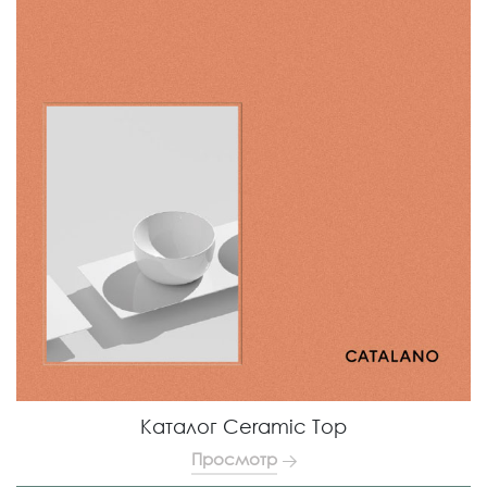
Каталог Ceramic Top
Просмотр