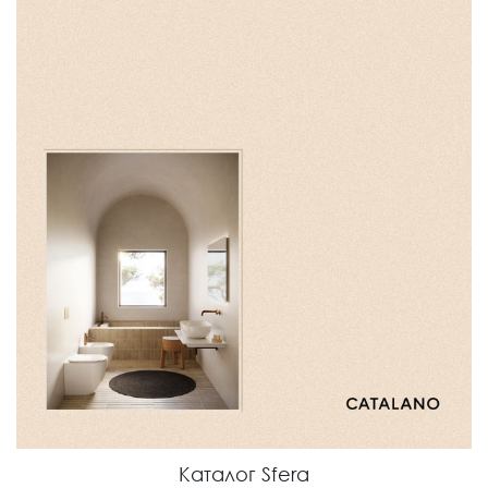
Каталог Sfera