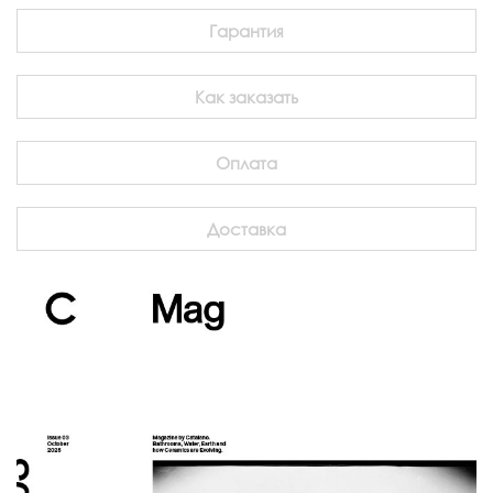
Гарантия
Как заказать
Оплата
Доставка