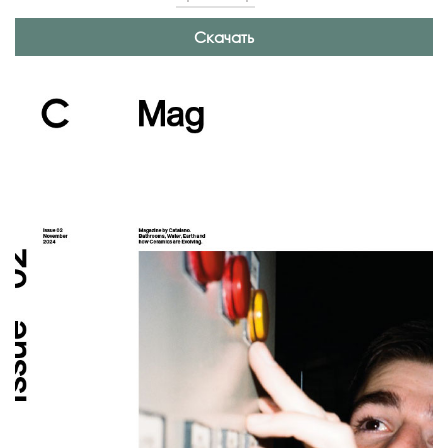
Скачать