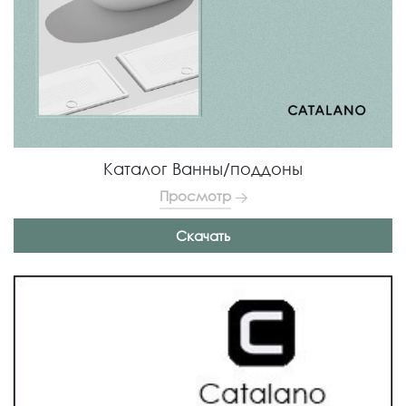
Каталог Ванны/поддоны
Просмотр
Скачать