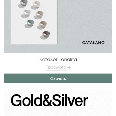
Каталог Tonalità
Просмотр
Скачать