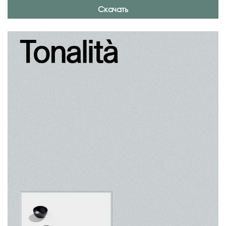
Скачать