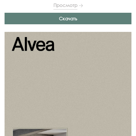
Просмотр
Скачать