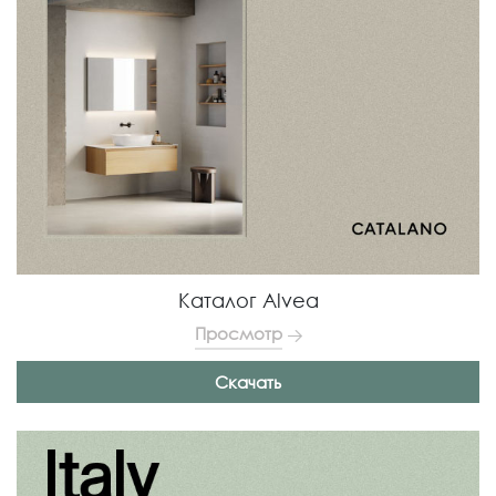
Каталог Alvea
Просмотр
Скачать