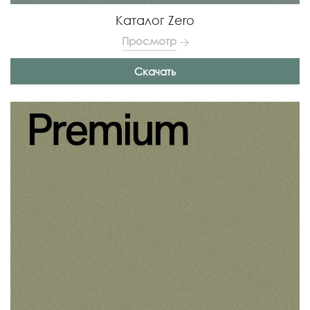
Каталог Zero
Просмотр
Скачать