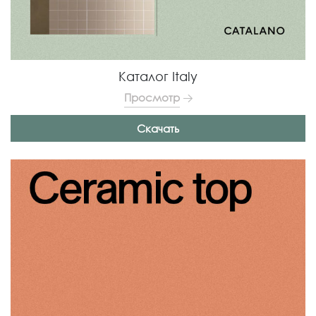
Каталог Italy
Просмотр
Скачать