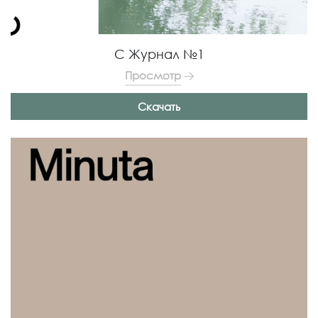
С Журнал №1
Просмотр
Скачать