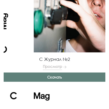
С Журнал №2
Просмотр
Скачать