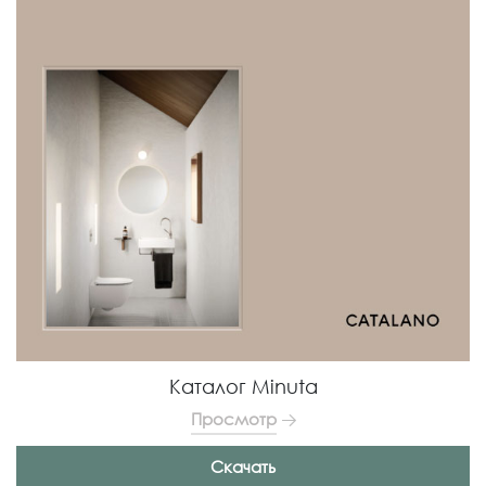
Каталог Minuta
Просмотр
Скачать