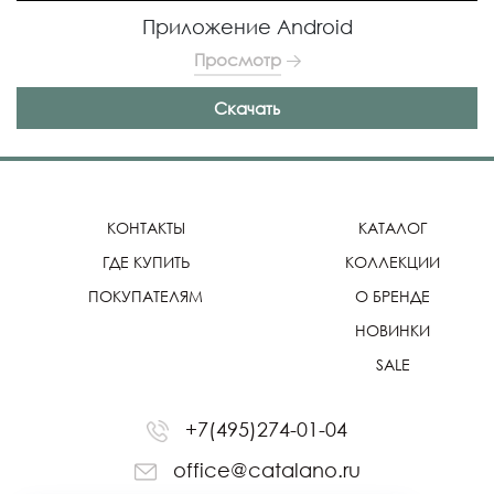
Приложение Android
Просмотр
Скачать
КОНТАКТЫ
КАТАЛОГ
ГДЕ КУПИТЬ
КОЛЛЕКЦИИ
ПОКУПАТЕЛЯМ
О БРЕНДЕ
НОВИНКИ
SALE
+7(495)274-01-04
office@catalano.ru