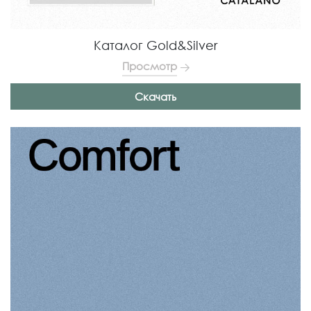
Каталог Gold&Silver
Просмотр
Скачать