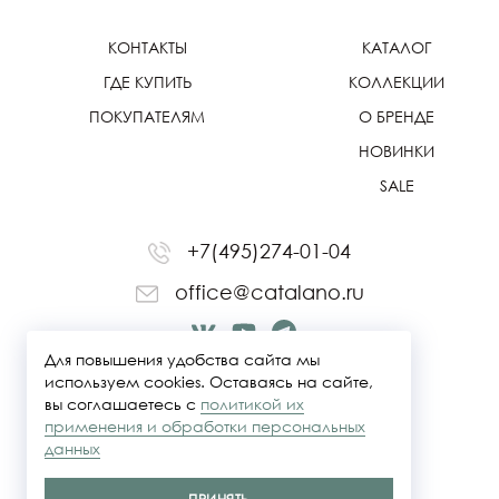
КОНТАКТЫ
КАТАЛОГ
ГДЕ КУПИТЬ
КОЛЛЕКЦИИ
ПОКУПАТЕЛЯМ
О БРЕНДЕ
НОВИНКИ
SALE
+7(495)274-01-04
office@catalano.ru
Для повышения удобства сайта мы
используем cookies. Оставаясь на сайте,
вы соглашаетесь с
политикой их
применения и обработки персональных
данных