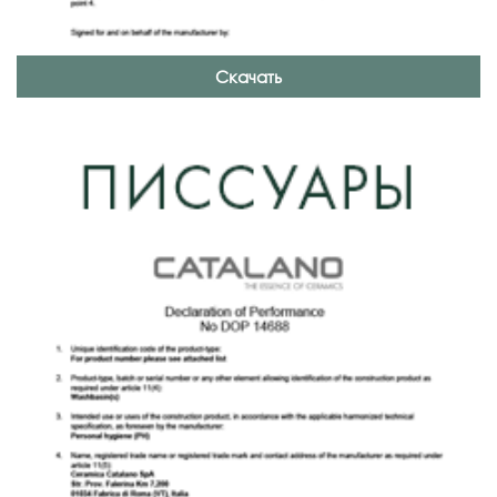
Скачать