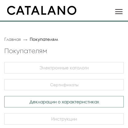
Главная
Покупателям
Покупателям
Электронные каталоги
Сертификаты
Декларации о характеристиках
Инструкции