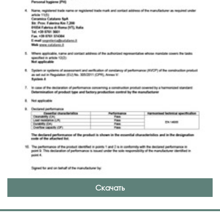
Скачать