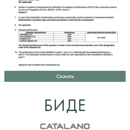
Скачать