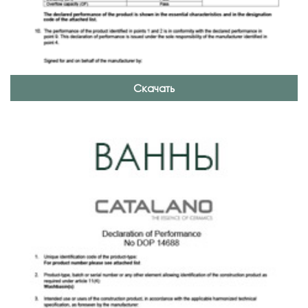
Скачать