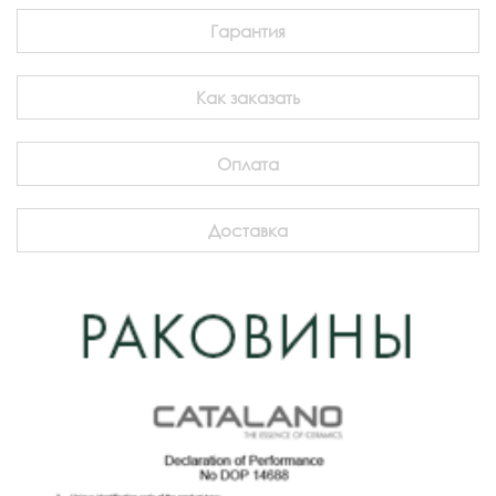
Гарантия
Как заказать
Оплата
Доставка