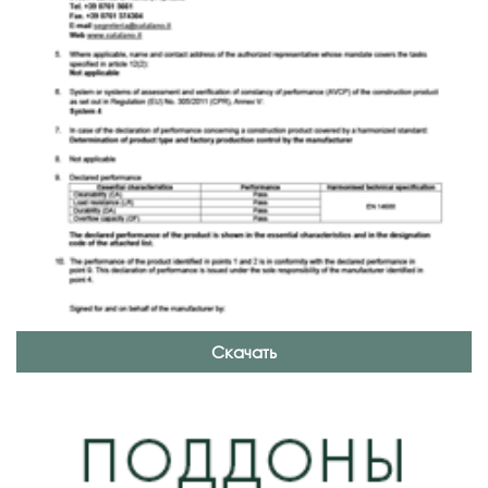
Скачать