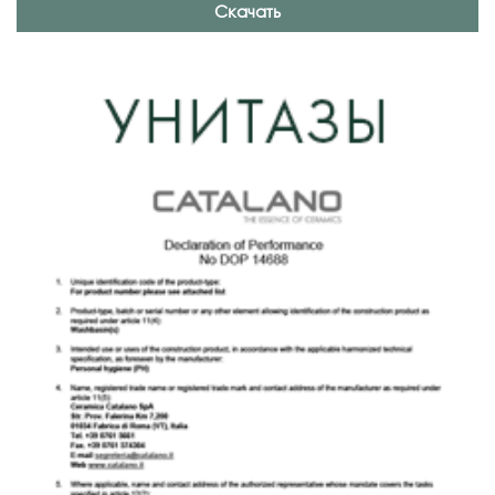
Скачать