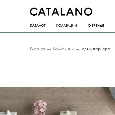
КАТАЛОГ
КОЛЛЕКЦИИ
О БРЕНДЕ
Главная
Коллекции
Для интерьера