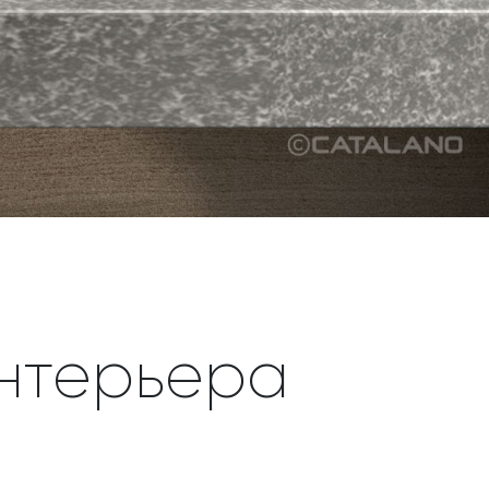
интерьера