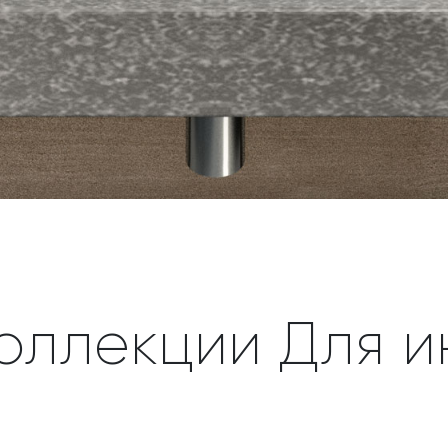
оллекции Для 