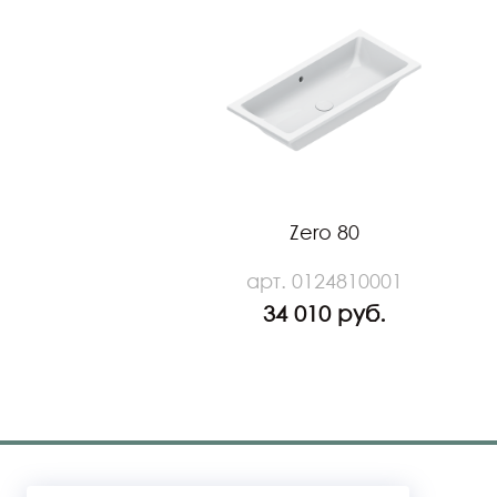
Zero 80
арт. 0124810001
34 010 руб.