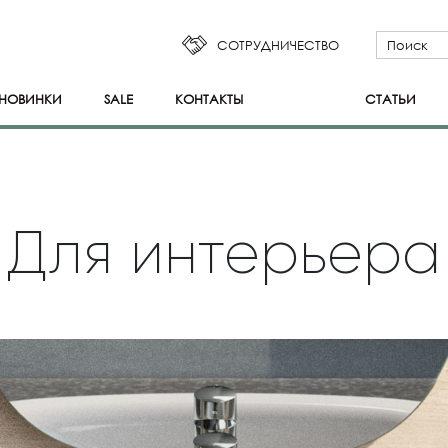
СОТРУДНИЧЕСТВО
НОВИНКИ
SALE
КОНТАКТЫ
СТАТЬИ
Для интерьера