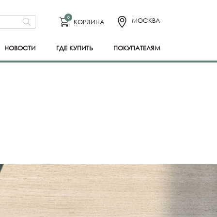
0
МОСКВА
КОРЗИНА
НОВОСТИ
ГДЕ КУПИТЬ
ПОКУПАТЕЛЯМ