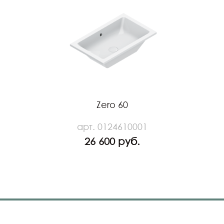
Zero 60
арт. 0124610001
26 600 руб.