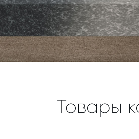
Товары к