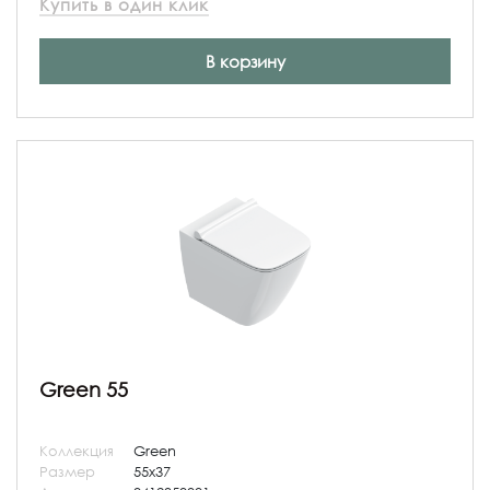
Купить в один клик
В корзину
Green 55
Коллекция
Green
Размер
55x37