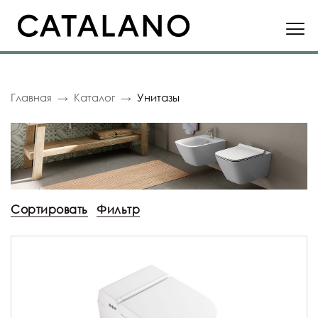
Главная
Каталог
Унитазы
Сортировать
Фильтр