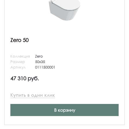
Zero 50
Коллекция
Zero
Размер
50x35
Артикул
0111500001
47 310 руб.
Купить в один клик
В корзину