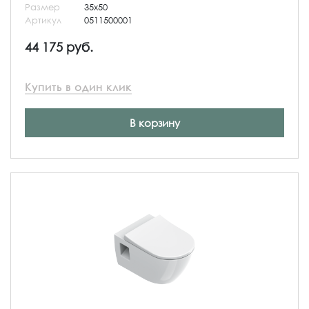
Размер
35x50
Артикул
0511500001
44 175 руб.
Купить в один клик
В корзину