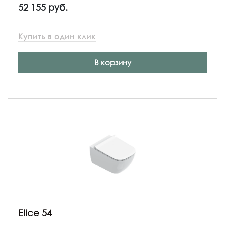
52 155 руб.
Купить в один клик
В корзину
Elice 54