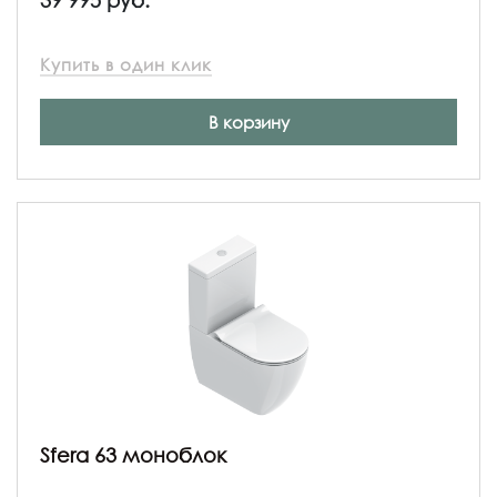
Купить в один клик
В корзину
Sfera 63 моноблок