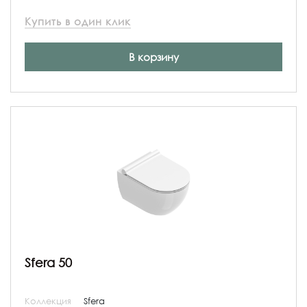
Купить в один клик
В корзину
Sfera 50
Коллекция
Sfera