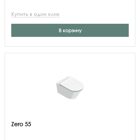
Купить в один клик
В корзину
Zero 55