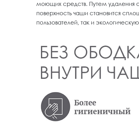
моющих средств. Путем удаления об
поверхность чаши становится сплош
пользователей, так и экологическую