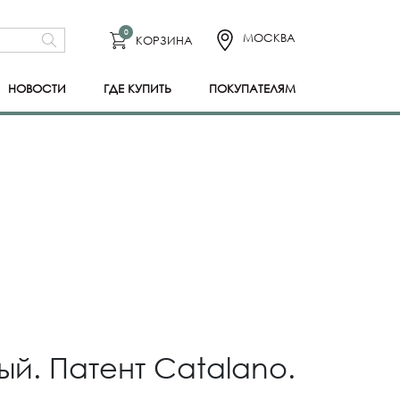
0
МОСКВА
КОРЗИНА
НОВОСТИ
ГДЕ КУПИТЬ
ПОКУПАТЕЛЯМ
ый. Патент Catalano.