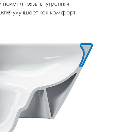
налет и грязь, внутренняя
lush® улучшает как комфорт