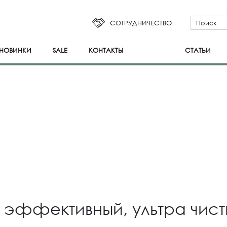
СОТРУДНИЧЕСТВО
НОВИНКИ
SALE
КОНТАКТЫ
СТАТЬИ
а эффективный, ультра чист