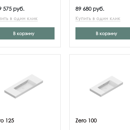
9 575 руб.
89 680 руб.
пить в один клик
Купить в один клик
В корзину
В корзину
ro 125
Zero 100