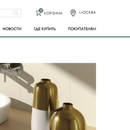
0
МОСКВА
КОРЗИНА
НОВОСТИ
ГДЕ КУПИТЬ
ПОКУПАТЕЛЯМ