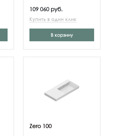
109 060 руб.
Купить в один клик
В корзину
Zero 100