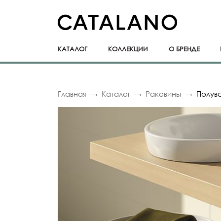
КАТАЛОГ
КОЛЛЕКЦИИ
О БРЕНДЕ
Главная
Каталог
Раковины
Полув