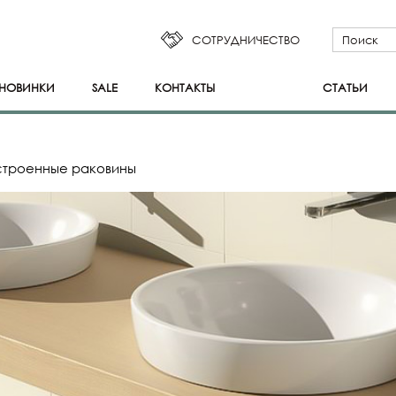
СОТРУДНИЧЕСТВО
НОВИНКИ
SALE
КОНТАКТЫ
СТАТЬИ
строенные раковины