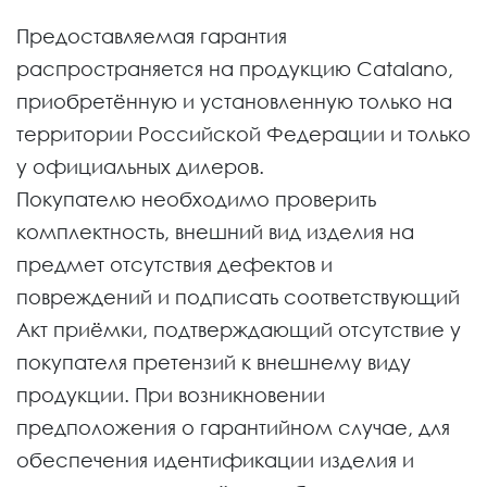
Предоставляемая гарантия
распространяется на продукцию Catalano,
приобретённую и установленную только на
территории Российской Федерации и только
у официальных дилеров.
Покупателю необходимо проверить
комплектность, внешний вид изделия на
предмет отсутствия дефектов и
повреждений и подписать соответствующий
Акт приёмки, подтверждающий отсутствие у
покупателя претензий к внешнему виду
продукции. При возникновении
предположения о гарантийном случае, для
обеспечения идентификации изделия и