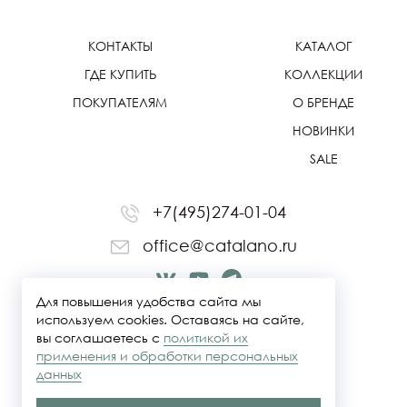
КОНТАКТЫ
КАТАЛОГ
ГДЕ КУПИТЬ
КОЛЛЕКЦИИ
ПОКУПАТЕЛЯМ
О БРЕНДЕ
НОВИНКИ
SALE
+7(495)274-01-04
office@catalano.ru
Для повышения удобства сайта мы
используем cookies. Оставаясь на сайте,
вы соглашаетесь с
политикой их
применения и обработки персональных
данных