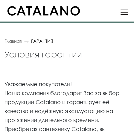
Главная
ГАРАНТИЯ
Условия гарантии
Уважаемые покупатели!
Наша компания благодарит Вас за выбор
продукции Catalano и гарантирует eё
качество и надёжную эксплуатацию на
протяжении длительного времени.
Приобретая сантехнику Сatalano, вы