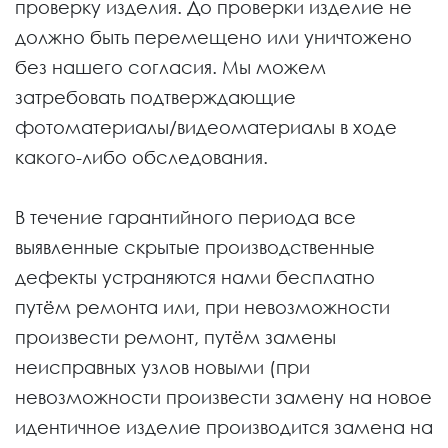
проверку изделия. До проверки изделие не
должно быть перемещено или уничтожено
без нашего согласия. Мы можем
затребовать подтверждающие
фотоматериалы/видеоматериалы в ходе
какого-либо обследования.
В течение гарантийного периода все
выявленные скрытые производственные
дефекты устраняются нами бесплатно
путём ремонта или, при невозможности
произвести ремонт, путём замены
неисправных узлов новыми (при
невозможности произвести замену на новое
идентичное изделие производится замена на