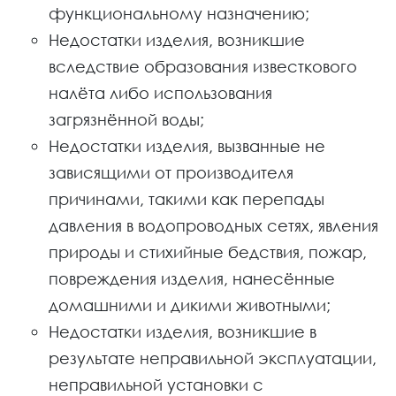
функциональному назначению;
Недостатки изделия, возникшие
вследствие образования известкового
налёта либо использования
загрязнённой воды;
Недостатки изделия, вызванные не
зависящими от производителя
причинами, такими как перепады
давления в водопроводных сетях, явления
природы и стихийные бедствия, пожар,
повреждения изделия, нанесённые
домашними и дикими животными;
Недостатки изделия, возникшие в
результате неправильной эксплуатации,
неправильной установки с