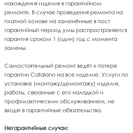
нахождения изделия в гарантийном
ремонте. В случае проведения ремонта на
платной основе на заменённые в пост
гарантийный период узлы распространяется
гарантия сроком 1 (один) год с момента
замены.
Самостоятельный ремонт ведёт к потере
гарантии Catalano на все изделие. Услуги по
установке (монтажу/демонтажу) изделия,
работы, связанные с его наладкой и
профилактическим обслуживанием, не
входят в гарантийные обязательства.
Негарантийные случаи: