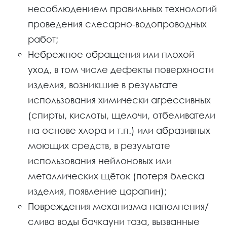
несоблюдением правильных технологий
проведения слесарно-водопроводных
работ;
Небрежное обращения или плохой
уход, в том числе дефекты поверхности
изделия, возникшие в результате
использования химически агрессивных
(спирты, кислоты, щелочи, отбеливатели
на основе хлора и т.п.) или абразивных
моющих средств, в результате
использования нейлоновых или
металлических щёток (потеря блеска
изделия, появление царапин);
Повреждения механизма наполнения/
слива воды бачкауни таза, вызванные