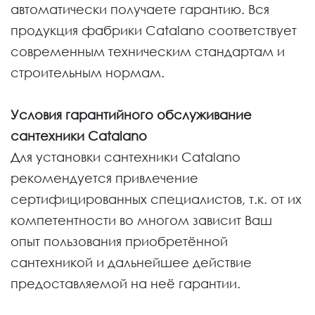
автоматически получаете гарантию. Вся
продукция фабрики Catalano соответствует
современным техническим стандартам и
строительным нормам.
Условия гарантийного обслуживание
сантехники Catalano
Для установки сантехники Catalano
рекомендуется привлечение
сертифицированных специалистов, т.к. от их
компетентности во многом зависит Ваш
опыт пользования приобретённой
сантехникой и дальнейшее действие
предоставляемой на неё гарантии.