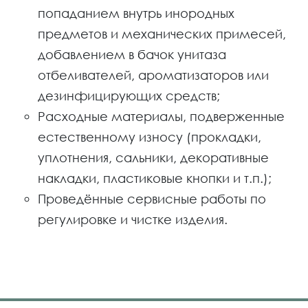
попаданием внутрь инородных
предметов и механических примесей,
добавлением в бачок унитаза
отбеливателей, ароматизаторов или
дезинфицирующих средств;
Расходные материалы, подверженные
естественному износу (прокладки,
уплотнения, сальники, декоративные
накладки, пластиковые кнопки и т.п.);
Проведённые сервисные работы по
регулировке и чистке изделия.