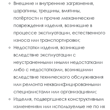
Внешние и внутренние загрязнения,
царапины, трещины, вмятины,
потёртости и прочие механические
повреждения изделия, возникшие в
процессе эксплуатации, естественного
износа или транспортировки;
Недостатки изделия, возникшие
вследствие эксплуатации с
неустраненными иными недостатками
либо с недостатками, возникшими
вследствие технического обслуживания
или ремонта неквалифицированными
специалистами или организациями;
Изделия, подвергшиеся конструктивным
изменениям или используемые не по их