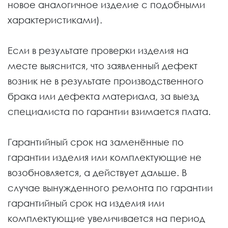
новое аналогичное изделие с подобными
характеристиками).
Если в результате проверки изделия на
месте выяснится, что заявленный дефект
возник не в результате производственного
брака или дефекта материала, за выезд
специалиста по гарантии взимается плата.
Гарантийный срок на заменённые по
гарантии изделия или комплектующие не
возобновляется, а действует дальше. В
случае вынужденного ремонта по гарантии
гарантийный срок на изделия или
комплектующие увеличивается на период