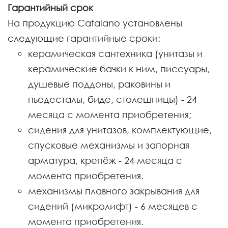
Гарантийный срок
На продукцию Catalano установлены
следующие гарантийные сроки:
керамическая сантехника (унитазы и
керамические бачки к ним, писсуары,
душевые поддоны, раковины и
пьедесталы, биде, столешницы) - 24
месяца с момента приобретения;
сидения для унитазов, комплектующие,
спусковые механизмы и запорная
арматура, крепёж - 24 месяца с
момента приобретения.
механизмы плавного закрывания для
сидений (микролифт) - 6 месяцев с
момента приобретения.