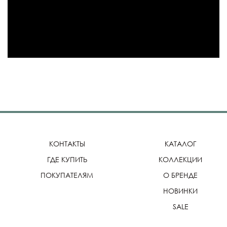
КОНТАКТЫ
КАТАЛОГ
ГДЕ КУПИТЬ
КОЛЛЕКЦИИ
ПОКУПАТЕЛЯМ
О БРЕНДЕ
НОВИНКИ
SALE