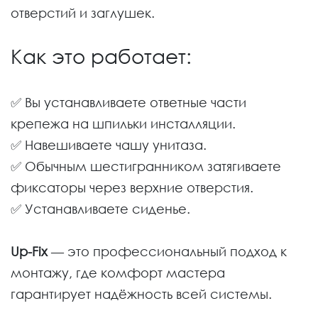
отверстий и заглушек.
Как это работает:
✅ Вы устанавливаете ответные части
крепежа на шпильки инсталляции.
✅ Навешиваете чашу унитаза.
✅ Обычным шестигранником затягиваете
фиксаторы через верхние отверстия.
✅ Устанавливаете сиденье.
Up-Fix
— это профессиональный подход к
монтажу, где комфорт мастера
гарантирует надёжность всей системы.