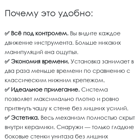
Почему это удобно:
✅ Всё под контролем.
Вы видите каждое
движение инструмента. Больше никаких
манипуляций «на ощупь».
✅ Экономия времени.
Установка занимает в
два раза меньше времени по сравнению с
классическим нижним крепежом.
✅ Идеальное прилегание.
Система
позволяет максимально плотно и ровно
притянуть чашу к стене без лишних усилий.
✅ Эстетика.
Весь механизм полностью скрыт
внутри керамики. Снаружи — только гладкие
боковые стенки унитаза без лишних