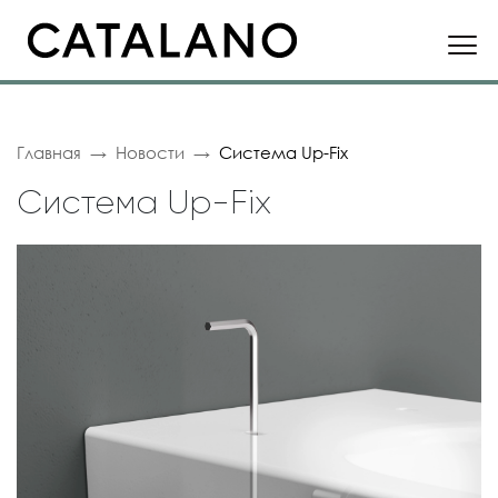
Главная
Новости
Система Up-Fix
Система Up-Fix