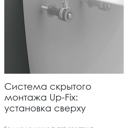
Система скрытого
монтажа Up-Fix:
установка сверху