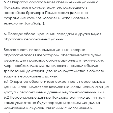
5.2 Оператор обрабатывает обезличенные данные о
Пользователе в случае, если это разрешено в
настройках браузера Пользователя (включено
сохранение файлов «cookie» и использование
технологии JavaScript).
6. Порядок сбора, хранения, передачи и других видов
обработки персональных данных
Безопасность персональных данных, которые
обрабатываются Оператором, обеспечивается путем
реализации правовых, организационных и технических
мер, необходимых для выполнения в полном объеме
требований действующего законодательства в области
защиты персональных данных.
6.1 Оператор обеспечивает сохранность персональных
данных и принимает все возможные меры, исключающие
доступ к персональным данным неуполномоченных лиц.
6.2 Персональные данные Пользователя никогда, ни при
каких условиях не будут переданы третьим лицам, за
исключением случаев, связанных с исполнением