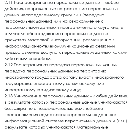
2.11 Распространение персональных данных – любые
действия, направленные на раскрытие персональных
данных неопределенному кругу лиц (передача
персональных данных) или на ознакомление с
персональными данными неограниченного круга лиц, в
том числе обнародование персональных данных в
средствах массовой информации, размещение в
информационно-телекоммуникационных сетях или
предоставление доступа к персональным данным каким-
либо иным способом;
2.12 Трансграничная передача персональных данных –
передача персональных данных на территорию
иностранного государства органу власти иностранного
государства, иностранному физическому или
иностранному юридическому лицу;
2.13 Уничтожение персональных данных – любые действия,
в результате которых персональные данные уничтожаются
безвозвратно с невозможностью дальнейшего
восстановления содержания персональных данных в
информационной системе персональных данных и (или)
результате которых уничтожаются материальные