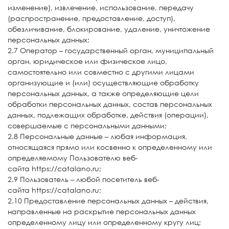
изменение), извлечение, использование, передачу
(распространение, предоставление, доступ),
обезличивание, блокирование, удаление, уничтожение
персональных данных;
2.7 Оператор – государственный орган, муниципальный
орган, юридическое или физическое лицо,
самостоятельно или совместно с другими лицами
организующие и (или) осуществляющие обработку
персональных данных, а также определяющие цели
обработки персональных данных, состав персональных
данных, подлежащих обработке, действия (операции),
совершаемые с персональными данными;
2.8 Персональные данные – любая информация,
относящаяся прямо или косвенно к определенному или
определяемому Пользователю веб-
сайта https://catalano.ru;
2.9 Пользователь – любой посетитель веб-
сайта https://catalano.ru;
2.10 Предоставление персональных данных – действия,
направленные на раскрытие персональных данных
определенному лицу или определенному кругу лиц;