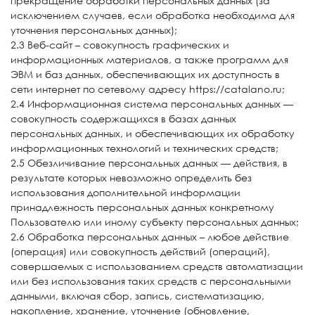
прекращение обработки персональных данных (за
исключением случаев, если обработка необходима для
уточнения персональных данных);
2.3 Веб-сайт – совокупность графических и
информационных материалов, а также программ для
ЭВМ и баз данных, обеспечивающих их доступность в
сети интернет по сетевому адресу https://catalano.ru;
2.4 Информационная система персональных данных —
совокупность содержащихся в базах данных
персональных данных, и обеспечивающих их обработку
информационных технологий и технических средств;
2.5 Обезличивание персональных данных — действия, в
результате которых невозможно определить без
использования дополнительной информации
принадлежность персональных данных конкретному
Пользователю или иному субъекту персональных данных;
2.6 Обработка персональных данных – любое действие
(операция) или совокупность действий (операций),
совершаемых с использованием средств автоматизации
или без использования таких средств с персональными
данными, включая сбор, запись, систематизацию,
накопление, хранение, уточнение (обновление,