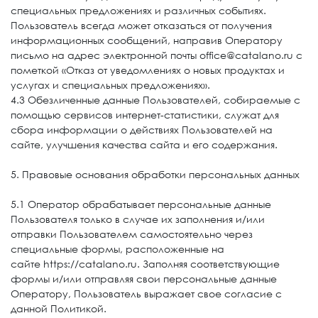
специальных предложениях и различных событиях.
Пользователь всегда может отказаться от получения
информационных сообщений, направив Оператору
письмо на адрес электронной почты office@catalano.ru с
пометкой «Отказ от уведомлениях о новых продуктах и
услугах и специальных предложениях».
4.3 Обезличенные данные Пользователей, собираемые с
помощью сервисов интернет-статистики, служат для
сбора информации о действиях Пользователей на
сайте, улучшения качества сайта и его содержания.
5. Правовые основания обработки персональных данных
5.1 Оператор обрабатывает персональные данные
Пользователя только в случае их заполнения и/или
отправки Пользователем самостоятельно через
специальные формы, расположенные на
сайте https://catalano.ru. Заполняя соответствующие
формы и/или отправляя свои персональные данные
Оператору, Пользователь выражает свое согласие с
данной Политикой.