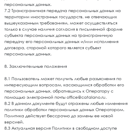
персональных данных.
7.2 Трансграничная передача персональных данных на
территории иностранных государств, не отвечающих
вышеуказанным требованиям, может осуществляться
только в случае наличия согласия в письменной форме
субъекта персональных данных на трансграничную
передачу его персональных данных и/или исполнения
договора, стороной которого является субъект
персональных данных.
8. Заключительные положения
8.1 Пользователь может получить любые разъяснения по
интересующим вопросам, касающимся обработки его
персональных данных, обратившись к Оператору с
помощью электронной почты office@catalano.ru.
8.2 В данном документе будут отражены любые изменения
политики обработки персональных данных Оператором.
Политика действует бессрочно до замены ее новой
версией.
8.3 Актуальная версия Политики в свободном доступе