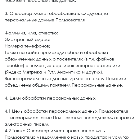
носители персональных данных.
3. Оператор может обрабатывать следующие
персональные данные Пользователя
Фамилия, имя, отчество;
Электронный адрес;
Номера телефонов;
Также на сайте происходит сбор и обработка
обезличенных данных о посетителях (в т.ч. файлов
«cookie») с помощью сервисов интернет-статистики
(Яндекс Метрика и Гугл Аналитика и других).
Вышеперечисленные данные далее по тексту Политики
объединены общим понятием Персональные данные.
4. Цели обработки персональных данных
4.1 Цель обработки персональных данных Пользователя
— информирование Пользователя посредством отправки
электронных писем.
4.2 Также Оператор имеет право направлять
Пользователю уведомления о новых продуктах и услугах,