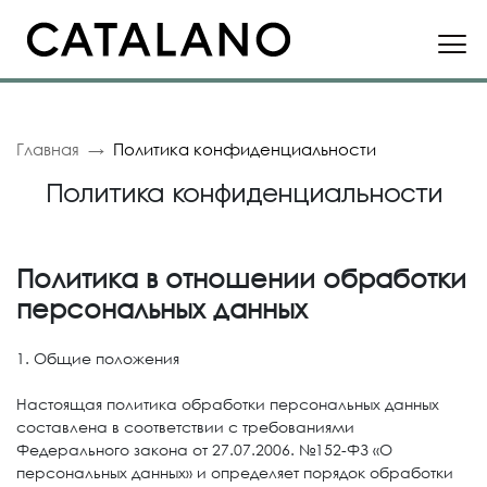
Главная
Политика конфиденциальности
Политика конфиденциальности
Политика в отношении обработки
персональных данных
1. Общие положения
Настоящая политика обработки персональных данных
составлена в соответствии с требованиями
Федерального закона от 27.07.2006. №152-ФЗ «О
персональных данных» и определяет порядок обработки