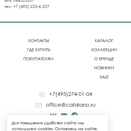
БИК 044525201
тел: +7 (495) 223-6-227
КОНТАКТЫ
КАТАЛОГ
ГДЕ КУПИТЬ
КОЛЛЕКЦИИ
ПОКУПАТЕЛЯМ
О БРЕНДЕ
НОВИНКИ
SALE
+7(495)274-01-04
office@catalano.ru
Для повышения удобства сайта мы
используем cookies. Оставаясь на сайте,