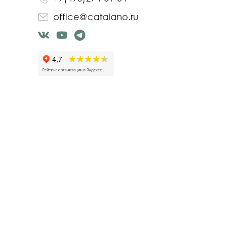
office@catalano.ru