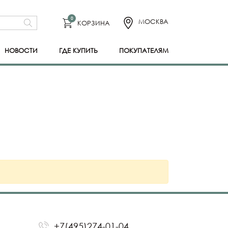
0
МОСКВА
КОРЗИНА
НОВОСТИ
ГДЕ КУПИТЬ
ПОКУПАТЕЛЯМ
+7(495)274-01-04