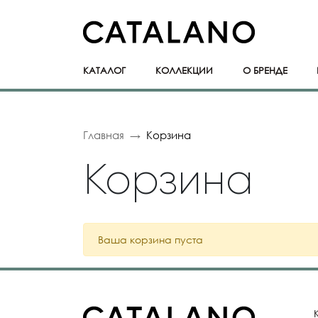
КАТАЛОГ
КОЛЛЕКЦИИ
О БРЕНДЕ
Главная
Корзина
Корзина
Ваша корзина пуста