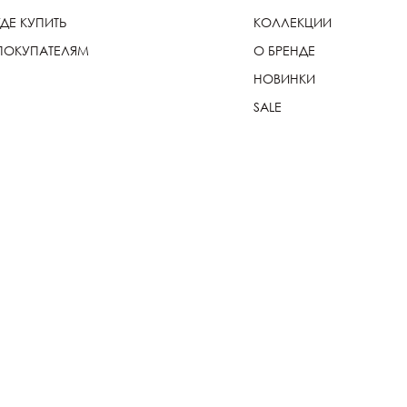
ГДЕ КУПИТЬ
КОЛЛЕКЦИИ
ПОКУПАТЕЛЯМ
О БРЕНДЕ
НОВИНКИ
SALE