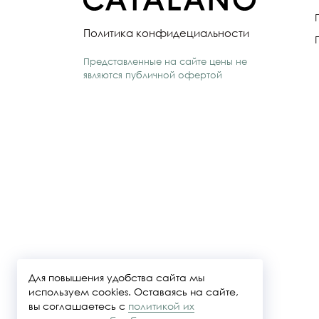
Политика конфидециальности
Представленные на сайте цены не
являются публичной офертой
Для повышения удобства сайта мы
используем cookies. Оставаясь на сайте,
вы соглашаетесь с
политикой их