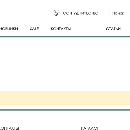
СОТРУДНИЧЕСТВО
НОВИНКИ
SALE
КОНТАКТЫ
СТАТЬИ
КОНТАКТЫ
КАТАЛОГ