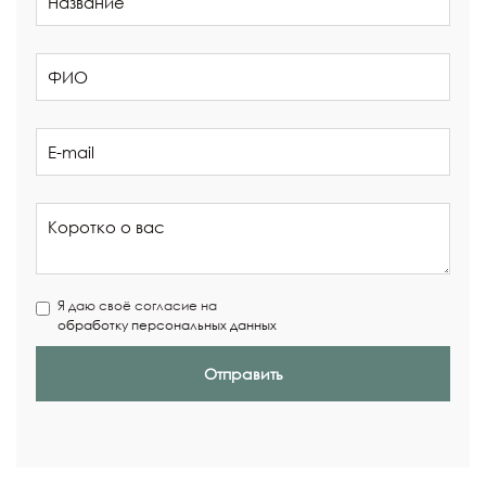
Я даю своё согласие на
обработку персональных данных
Отправить