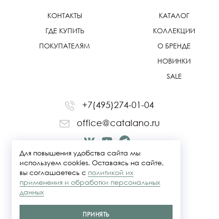
КОНТАКТЫ
КАТАЛОГ
ГДЕ КУПИТЬ
КОЛЛЕКЦИИ
ПОКУПАТЕЛЯМ
О БРЕНДЕ
НОВИНКИ
SALE
+7(495)274-01-04
office@catalano.ru
Для повышения удобства сайта мы
используем cookies. Оставаясь на сайте,
вы соглашаетесь с
политикой их
применения и обработки персональных
данных
ПРИНЯТЬ