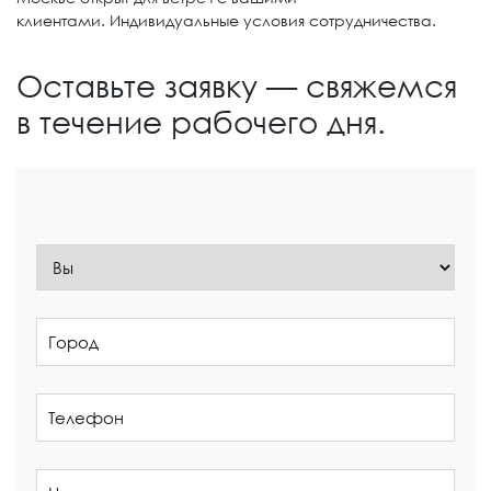
клиентами. Индивидуальные условия сотрудничества.
Оставьте заявку — свяжемся
в течение рабочего дня.