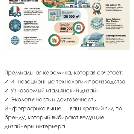
Премиальная керамика, которая сочетает:
✓ Инновационные технологии производства
✓ Узнаваемый итальянский дизайн
✓ Экологичность и долговечность
Инфографика выше — ваш краткий гид по
бренду, который выбирают ведущие
дизайнеры интерьера.