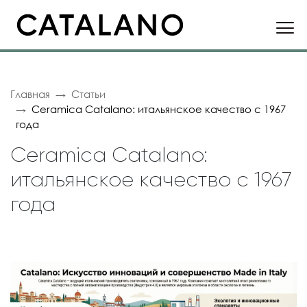
Главная
Статьи
Ceramica Catalano: итальянское качество с 1967
года
Ceramica Catalano:
итальянское качество с 1967
года