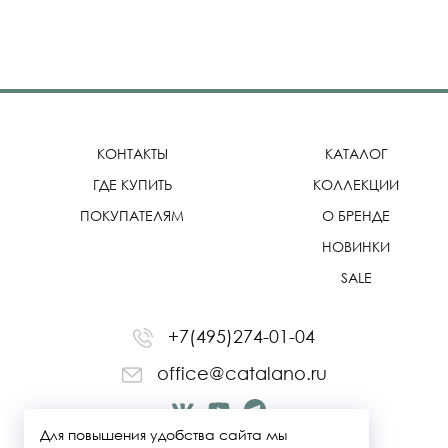
КОНТАКТЫ
КАТАЛОГ
ГДЕ КУПИТЬ
КОЛЛЕКЦИИ
ПОКУПАТЕЛЯМ
О БРЕНДЕ
НОВИНКИ
SALE
+7(495)274-01-04
office@catalano.ru
Для повышения удобства сайта мы