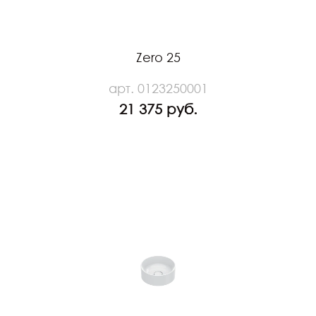
Zero 25
арт. 0123250001
21 375 руб.