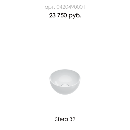
арт. 0420490001
23 750 руб.
Sfera 32