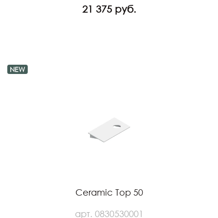
21 375 руб.
NEW
Ceramic Top 50
арт. 0830530001