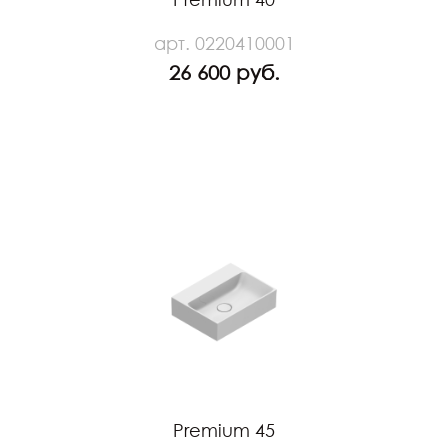
арт. 0220410001
26 600 руб.
Premium 45