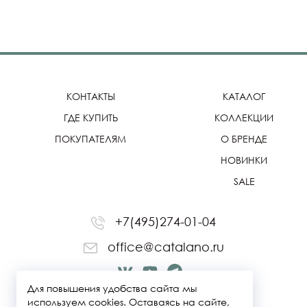
КОНТАКТЫ
КАТАЛОГ
ГДЕ КУПИТЬ
КОЛЛЕКЦИИ
ПОКУПАТЕЛЯМ
О БРЕНДЕ
НОВИНКИ
SALE
+7(495)274-01-04
office@catalano.ru
Для повышения удобства сайта мы
используем cookies. Оставаясь на сайте,