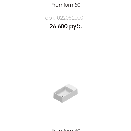
Premium 50
арт. 0220520001
26 600 руб.
Premium 40