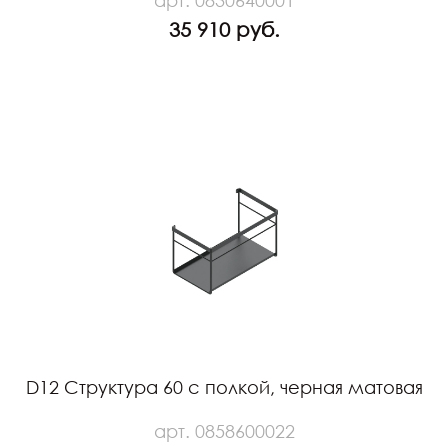
35 910 руб.
D12 Структура 60 с полкой, черная матовая
арт. 0858600022