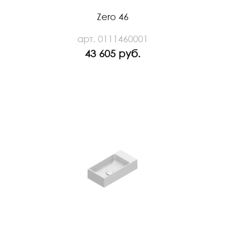
Zero 46
арт. 0111460001
43 605 руб.