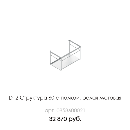
D12 Структура 60 с полкой, белая матовая
арт. 0858600021
32 870 руб.