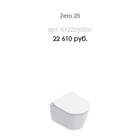
Zero 25
арт. 0122250001
22 610 руб.