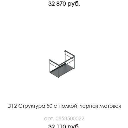
32 870 руб.
D12 Структура 50 с полкой, черная матовая
арт. 0858500022
32 110 руб.