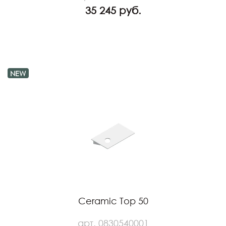
35 245 руб.
NEW
Ceramic Top 50
арт. 0830540001