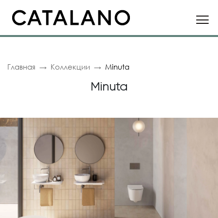
Главная
Коллекции
Minuta
Minuta