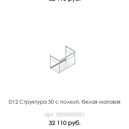
D12 Структура 50 с полкой, белая матовая
арт. 0858500021
32 110 руб.