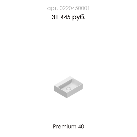
арт. 0220450001
31 445 руб.
Premium 40