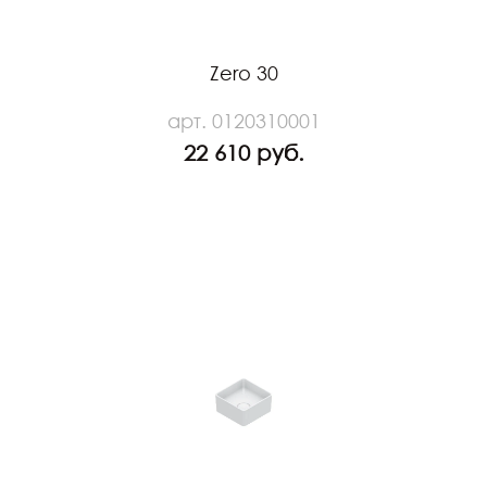
Zero 30
арт. 0120310001
22 610 руб.