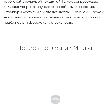
трубчатой структурой толщиной 12 мм сопровождает
компактную раковину сдержанной изысканностью.
Структуры доступны в матовых цветах — чёрном и белом
— и сочетают минималистичный стиль, конструктивную
надёжность и формальную цельность.
Товары коллекции Minuta