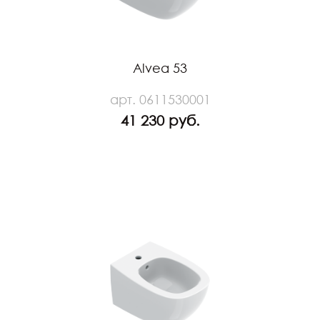
Alvea 53
арт. 0611530001
41 230 руб.