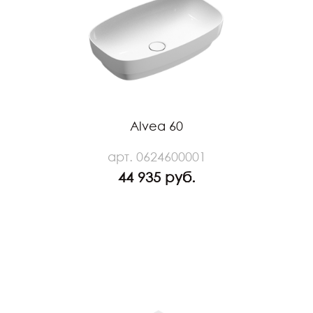
Alvea 60
арт. 0624600001
44 935 руб.