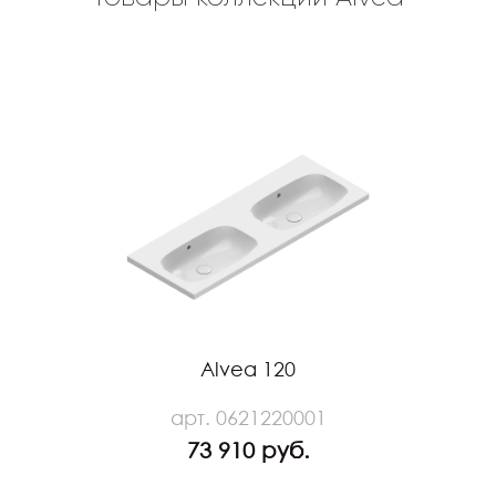
Alvea 120
арт. 0621220001
73 910 руб.