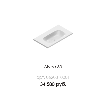
Alvea 80
арт. 0620810001
34 580 руб.