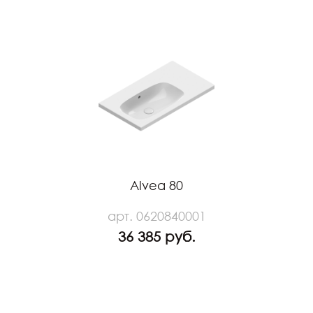
Alvea 80
арт. 0620840001
36 385 руб.