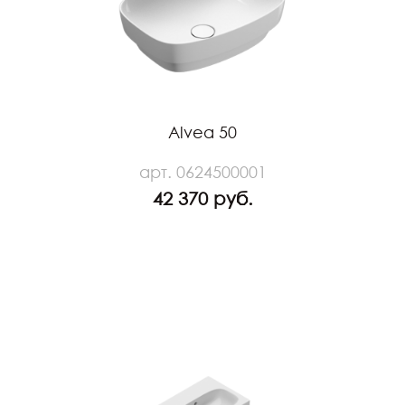
Alvea 50
арт. 0624500001
42 370 руб.