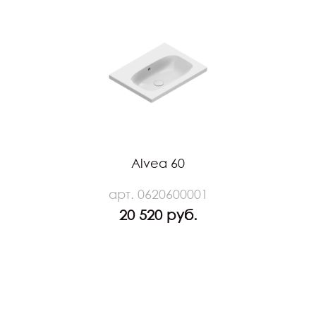
Alvea 60
арт. 0620600001
20 520 руб.