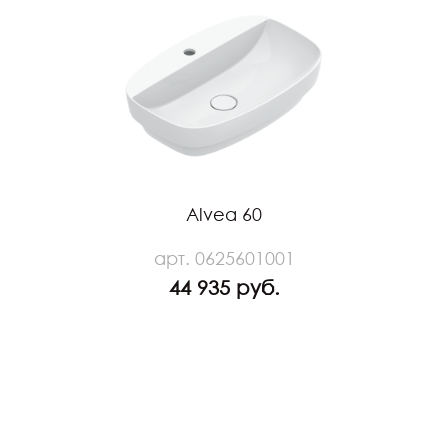
Alvea 60
арт. 0625601001
44 935 руб.