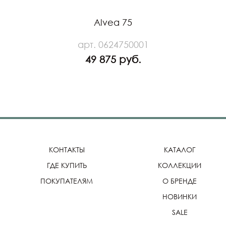
Alvea 75
арт. 0624750001
49 875 руб.
КОНТАКТЫ
КАТАЛОГ
ГДЕ КУПИТЬ
КОЛЛЕКЦИИ
ПОКУПАТЕЛЯМ
О БРЕНДЕ
НОВИНКИ
SALE