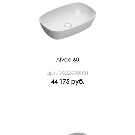
Alvea 60
арт. 0622600001
44 175 руб.