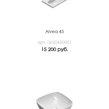
Alvea 45
арт. 0620450001
15 200 руб.