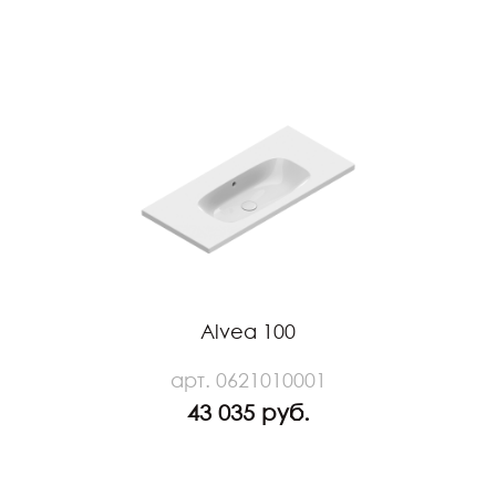
Alvea 100
арт. 0621010001
43 035 руб.