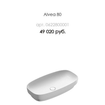
Alvea 80
арт. 0622800001
49 020 руб.