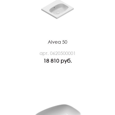
Alvea 50
арт. 0620500001
18 810 руб.