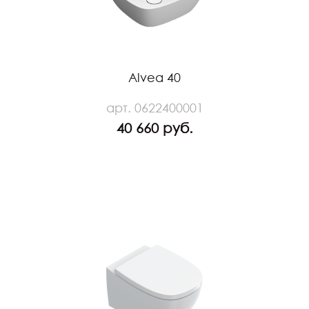
Alvea 40
арт. 0622400001
40 660 руб.