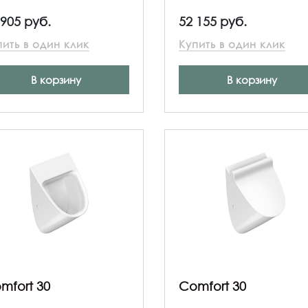
 905 руб.
52 155 руб.
пить в один клик
Купить в один клик
В корзину
В корзину
mfort 30
Comfort 30