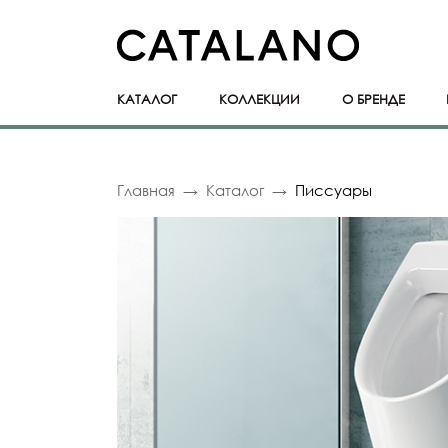
КАТАЛОГ
КОЛЛЕКЦИИ
О БРЕНДЕ
Главная
Каталог
Писсуары