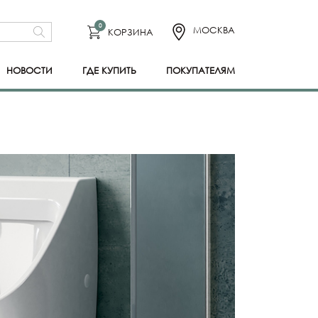
0
МОСКВА
КОРЗИНА
НОВОСТИ
ГДЕ КУПИТЬ
ПОКУПАТЕЛЯМ