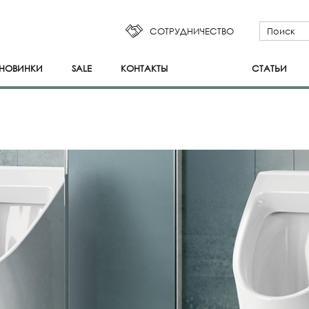
СОТРУДНИЧЕСТВО
НОВИНКИ
SALE
КОНТАКТЫ
СТАТЬИ