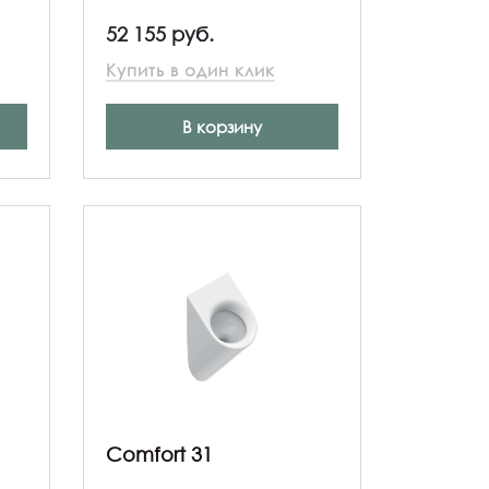
52 155 руб.
Купить в один клик
В корзину
Comfort 31