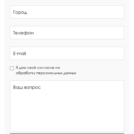
Я даю своё согласие на
обработку персональных данных