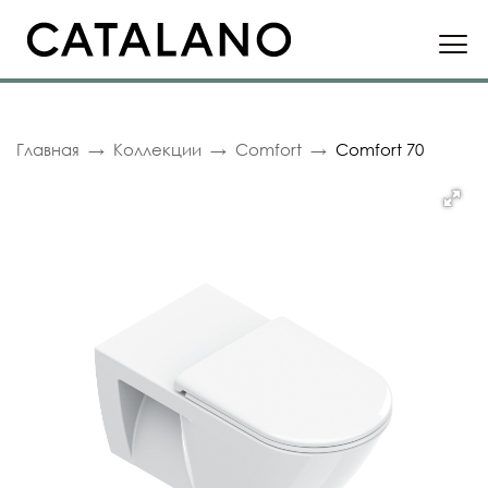
Главная
Коллекции
Comfort
Comfort 70