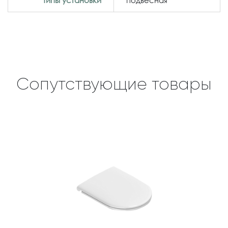
Типы установки
подвесная
Сопутствующие товары