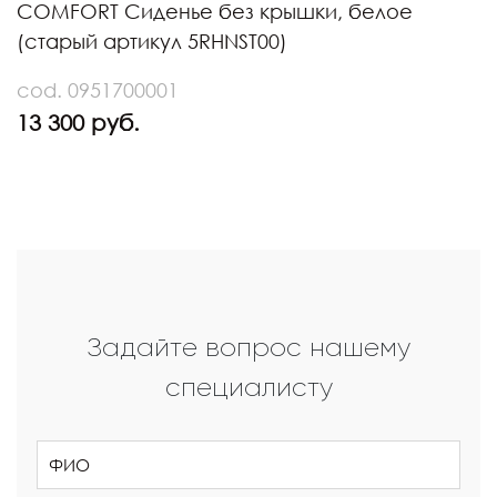
COMFORT Сиденье без крышки, белое
(старый артикул 5RHNST00)
cod. 0951700001
13 300 руб.
Задайте вопрос нашему
специалисту