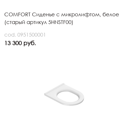
COMFORT Сиденье с микролифтом, белое
(старый артикул 5HNSTF00)
cod. 0951500001
13 300 руб.