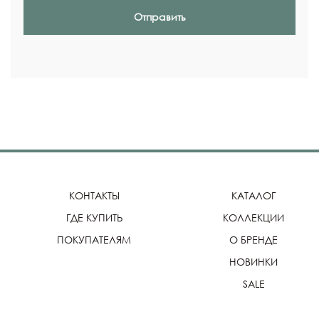
Отправить
КОНТАКТЫ
КАТАЛОГ
ГДЕ КУПИТЬ
КОЛЛЕКЦИИ
ПОКУПАТЕЛЯМ
О БРЕНДЕ
НОВИНКИ
SALE