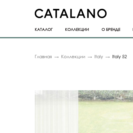
КАТАЛОГ
КОЛЛЕКЦИИ
О БРЕНДЕ
Главная
Коллекции
Italy
Italy 52