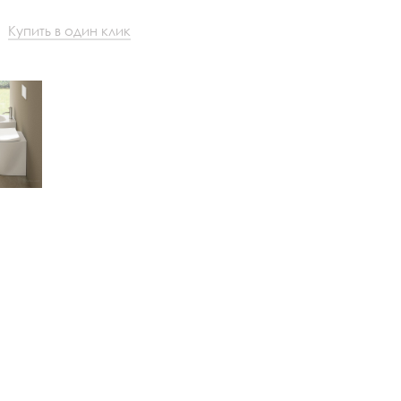
Купить в один клик