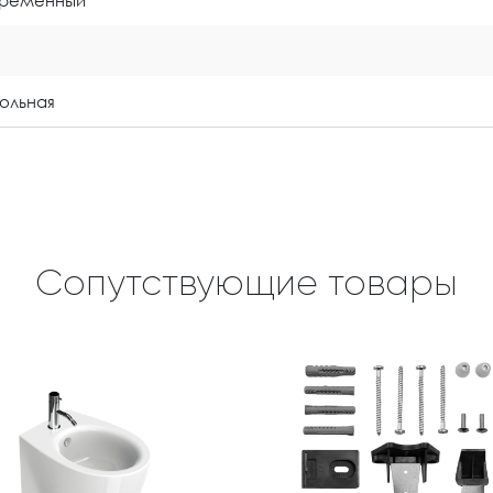
ольная
Сопутствующие товары