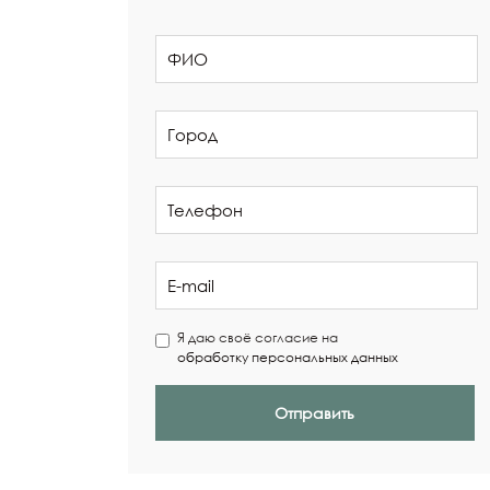
Я даю своё согласие на
обработку персональных данных
Отправить