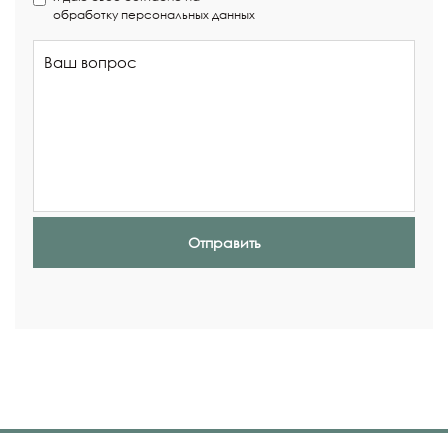
обработку персональных данных
Отправить