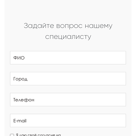
Задайте вопрос нашему
специалисту
Я даю своё согласие на