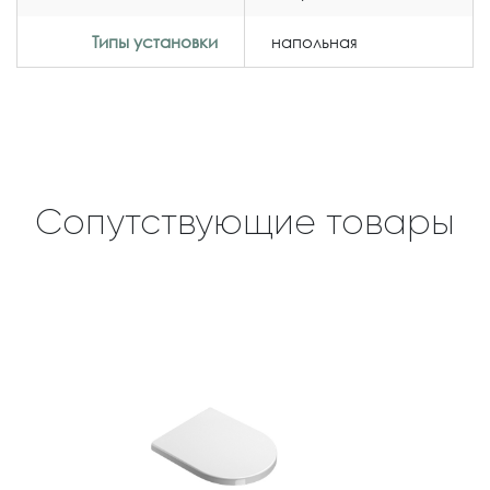
Типы установки
напольная
Сопутствующие товары