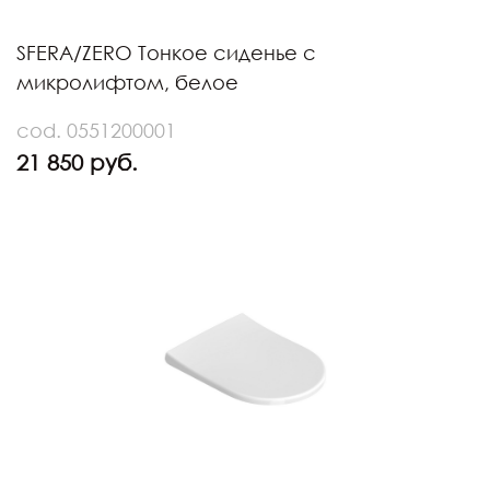
SFERA/ZERO Тонкое сиденье с
микролифтом, белое
cod. 0551200001
21 850 руб.