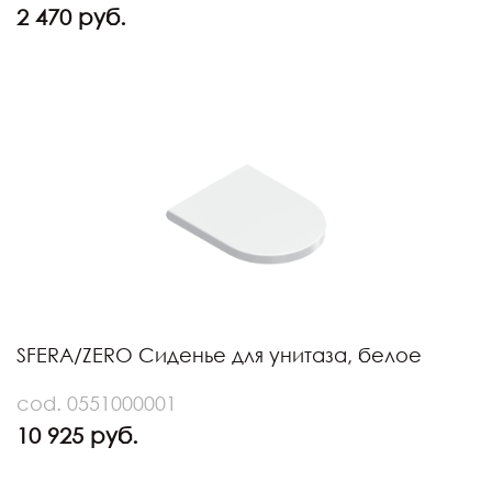
2 470 руб.
SFERA/ZERO Сиденье для унитаза, белое
cod. 0551000001
10 925 руб.