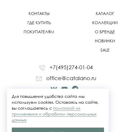
КОНТАКТЫ
КАТАЛОГ
ГДЕ КУПИТЬ
КОЛЛЕКЦИИ
ПОКУПАТЕЛЯМ
О БРЕНДЕ
НОВИНКИ
SALE
+7(495)274-01-04
office@catalano.ru
Для повышения удобства сайта мы
используем cookies. Оставаясь на сайте,
вы соглашаетесь с
политикой их
применения и обработки персональных
данных