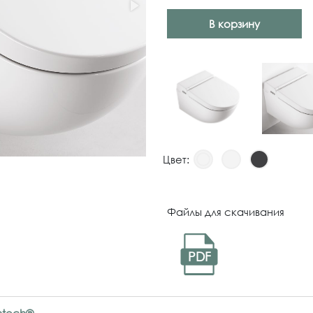
В корзину
Цвет:
Файлы для скачивания
PDF