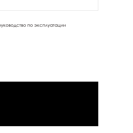
руководство по эксплуатации