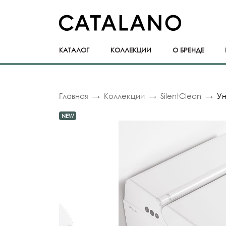
КАТАЛОГ
КОЛЛЕКЦИИ
О БРЕНДЕ
Главная
Коллекции
SilentClean
Ун
NEW