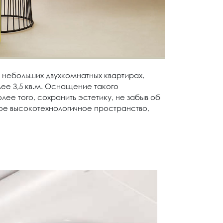
и небольших двухкомнатных квартирах,
лее 3,5 кв.м. Оснащение такого
ее того, сохранить эстетику, не забыв об
ое высокотехнологичное пространство,