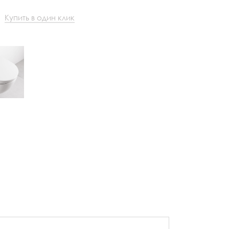
Купить в один клик