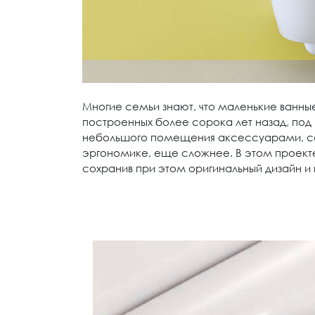
Многие семьи знают, что маленькие ванные
построенных более сорока лет назад, под 
небольшого помещения аксессуарами, санте
эргономике, еще сложнее. В этом проекте
сохранив при этом оригинальный дизайн и