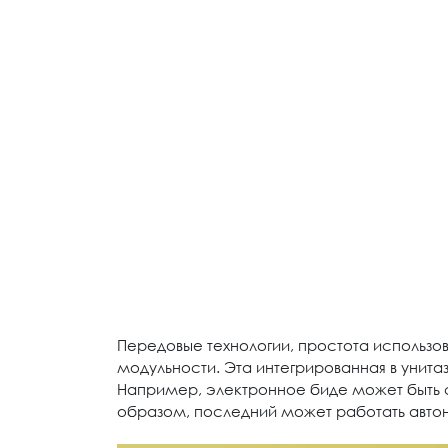
Передовые технологии, простота использов
модульности. Эта интегрированная в унита
Например, электронное биде может быть с
образом, последний может работать авто