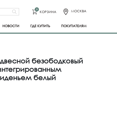
0
МОСКВА
КОРЗИНА
НОВОСТИ
ГДЕ КУПИТЬ
ПОКУПАТЕЛЯМ
Подвесной безободковый
 интегрированным
сиденьем белый