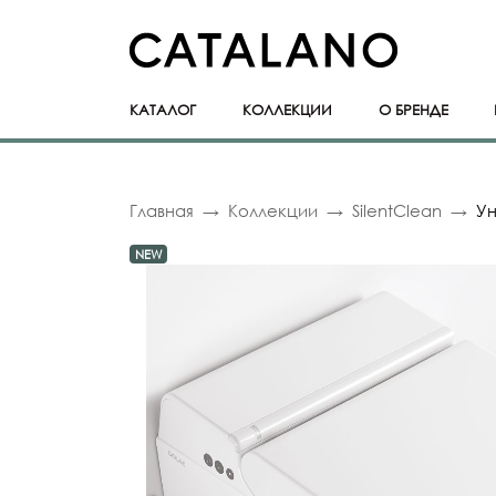
КАТАЛОГ
КОЛЛЕКЦИИ
О БРЕНДЕ
Главная
Коллекции
SilentClean
Ун
NEW