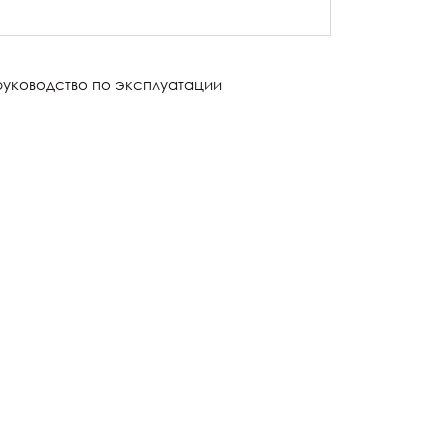
руководство по эксплуатации