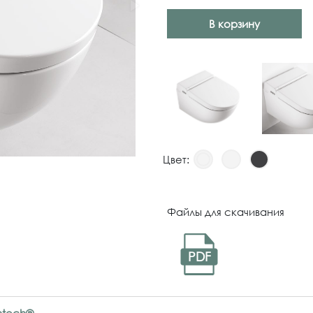
В корзину
Цвет:
Файлы для скачивания
PDF