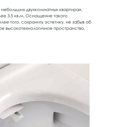
и небольших двухкомнатных квартирах,
лее 3,5 кв.м. Оснащение такого
ее того, сохранить эстетику, не забыв об
ое высокотехнологичное пространство,