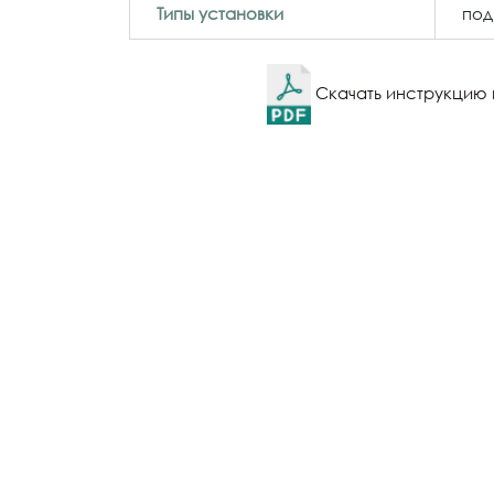
Типы установки
под
Скачать инструкцию 