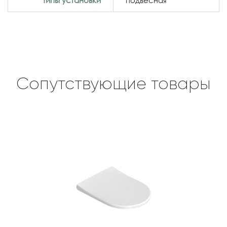
Типы установки
подвесная
Сопутствующие товары