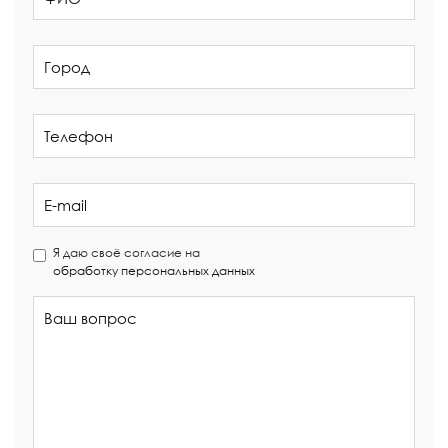
Я даю своё согласие на
обработку персональных данных