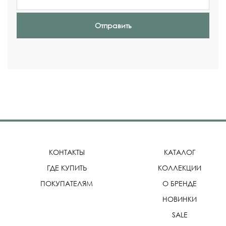
Отправить
КОНТАКТЫ
КАТАЛОГ
ГДЕ КУПИТЬ
КОЛЛЕКЦИИ
ПОКУПАТЕЛЯМ
О БРЕНДЕ
НОВИНКИ
SALE