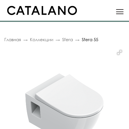
Главная
Коллекции
Sfera
Sfera 55