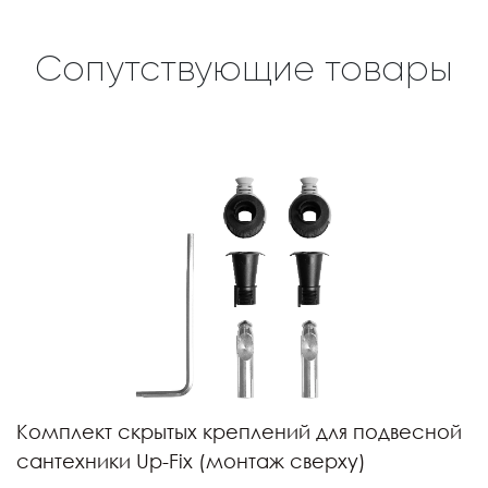
Сопутствующие товары
Комплект скрытых креплений для подвесной
сантехники Up-Fix (монтаж сверху)