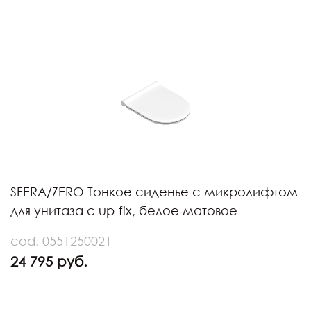
SFERA/ZERO Тонкое сиденье с микролифтом
для унитаза с up-fix, белое матовое
cod. 0551250021
24 795 руб.