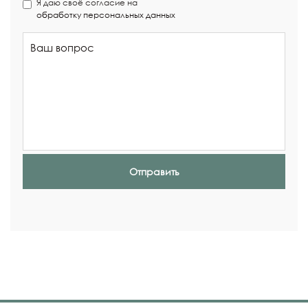
Я даю своё согласие на
обработку персональных данных
Отправить