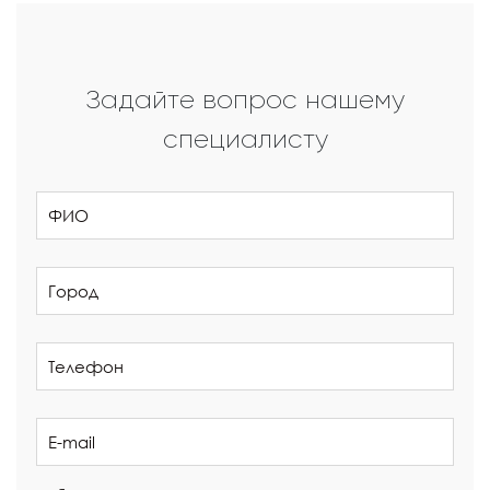
Задайте вопрос нашему
специалисту