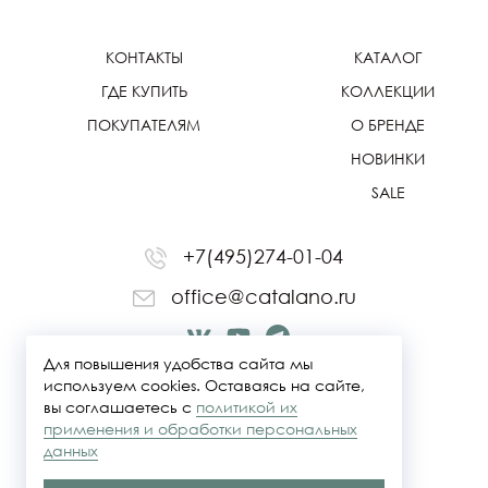
КОНТАКТЫ
КАТАЛОГ
ГДЕ КУПИТЬ
КОЛЛЕКЦИИ
ПОКУПАТЕЛЯМ
О БРЕНДЕ
НОВИНКИ
SALE
+7(495)274-01-04
office@catalano.ru
Для повышения удобства сайта мы
используем cookies. Оставаясь на сайте,
вы соглашаетесь с
политикой их
применения и обработки персональных
данных