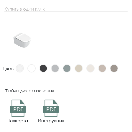
Купить в один клик
Цвет:
Файлы для скачивания
PDF
PDF
Техкарта
Инструкция