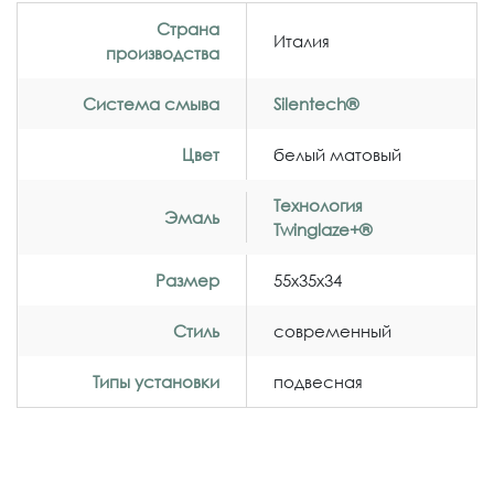
Страна
Италия
производства
Система смыва
Silentech®
Цвет
белый матовый
Технология
Эмаль
Twinglaze+®
Размер
55x35x34
Стиль
современный
Типы установки
подвесная