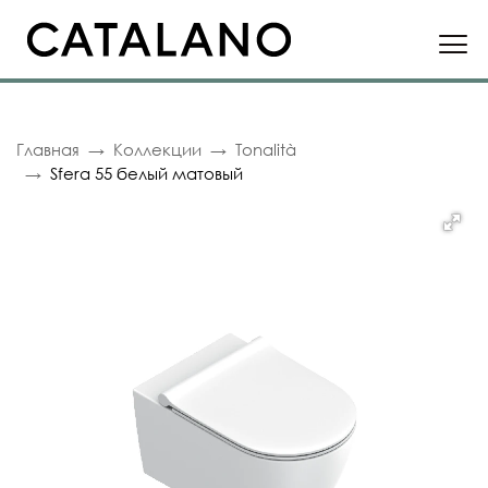
Главная
Коллекции
Tonalità
Sfera 55 белый матовый