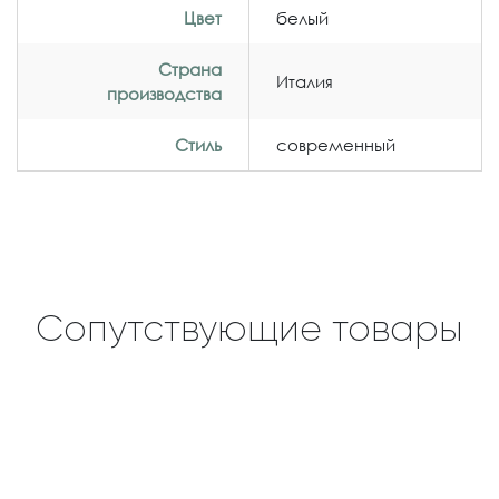
Цвет
белый
Страна
Италия
производства
Стиль
современный
Сопутствующие товары