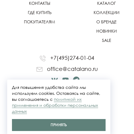
КОНТАКТЫ
КАТАЛОГ
ГДЕ КУПИТЬ
КОЛЛЕКЦИИ
ПОКУПАТЕЛЯМ
О БРЕНДЕ
НОВИНКИ
SALE
+7(495)274-01-04
office@catalano.ru
Для повышения удобства сайта мы
используем cookies. Оставаясь на сайте,
вы соглашаетесь с
политикой их
применения и обработки персональных
данных
ПРИНЯТЬ
Политика конфидециальности