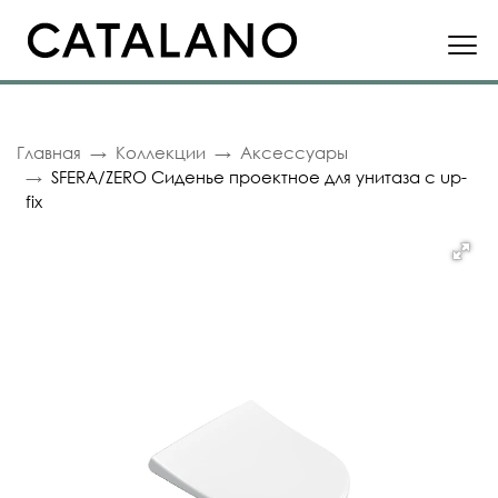
Главная
Коллекции
Аксессуары
SFERA/ZERO Сиденье проектное для унитаза с up-
fix