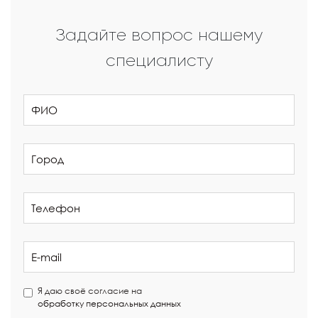
Задайте вопрос нашему
специалисту
Я даю своё согласие на
обработку персональных данных