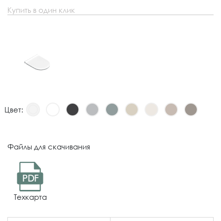
Купить в один клик
Цвет:
Файлы для скачивания
PDF
Техкарта