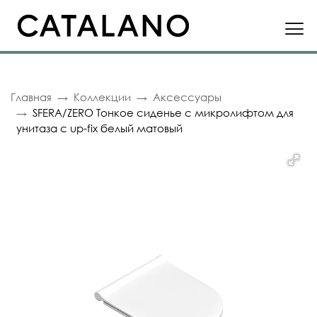
Главная
Коллекции
Аксессуары
SFERA/ZERO Тонкое сиденье с микролифтом для
унитаза с up-fix белый матовый