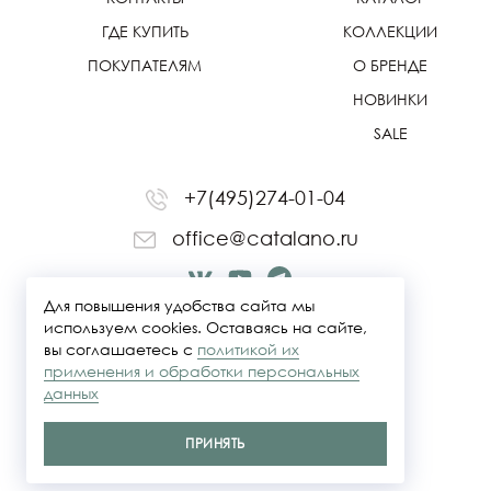
ГДЕ КУПИТЬ
КОЛЛЕКЦИИ
ПОКУПАТЕЛЯМ
О БРЕНДЕ
НОВИНКИ
SALE
+7(495)274-01-04
office@catalano.ru
Для повышения удобства сайта мы
используем cookies. Оставаясь на сайте,
вы соглашаетесь с
политикой их
применения и обработки персональных
данных
ПРИНЯТЬ
Политика конфидециальности