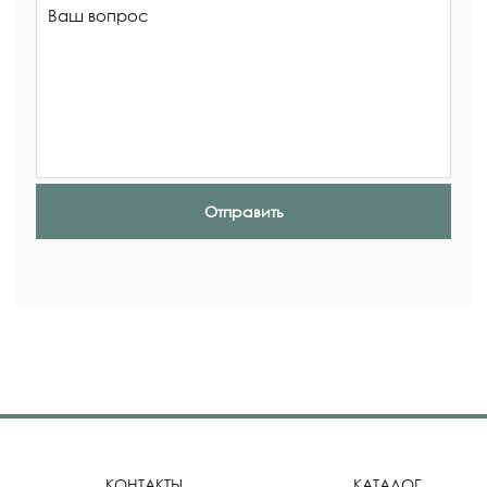
Отправить
КОНТАКТЫ
КАТАЛОГ