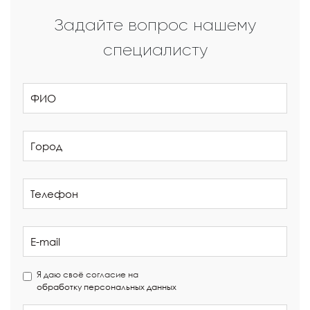
Задайте вопрос нашему
специалисту
Я даю своё согласие на
обработку персональных данных