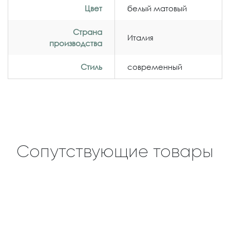
Цвет
белый матовый
Страна
Италия
производства
Стиль
современный
Сопутствующие товары