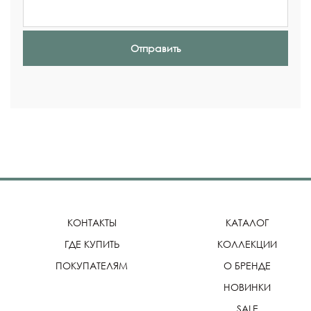
Отправить
КОНТАКТЫ
КАТАЛОГ
ГДЕ КУПИТЬ
КОЛЛЕКЦИИ
ПОКУПАТЕЛЯМ
О БРЕНДЕ
НОВИНКИ
SALE