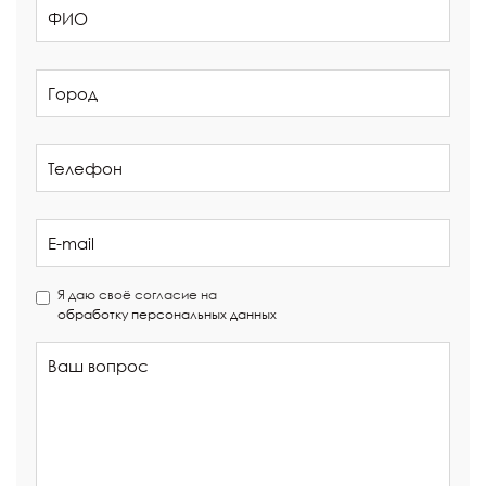
Я даю своё согласие на
обработку персональных данных