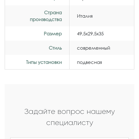
Страна
Италия
производства
Размер
49,5x29,5x35
Стиль
современный
Типы установки
подвесная
Задайте вопрос нашему
специалисту