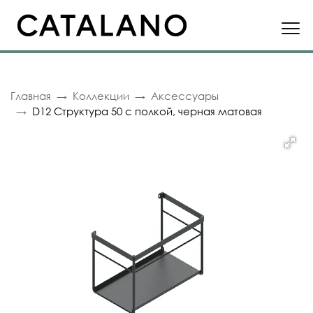
Главная
Коллекции
Аксессуары
D12 Структура 50 с полкой, черная матовая