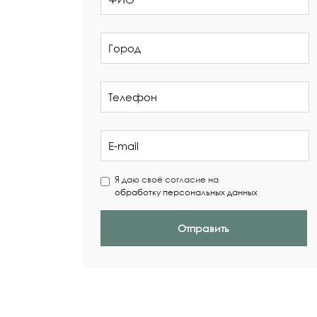
Я даю своё согласие на
обработку персональных данных
Отправить