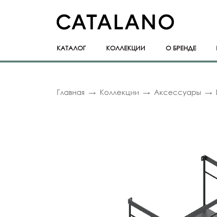
КАТАЛОГ
КОЛЛЕКЦИИ
О БРЕНДЕ
Главная
Коллекции
Аксессуары