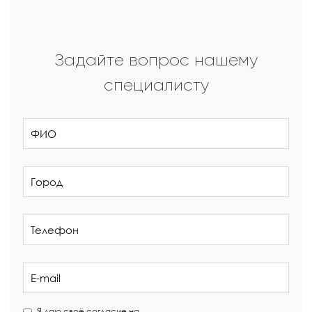
Задайте вопрос нашему
специалисту
Я даю своё согласие на