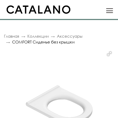
Главная
Коллекции
Аксессуары
COMFORT Сиденье без крышки