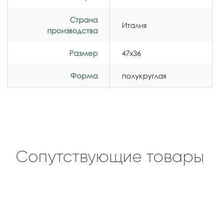
Страна
Италия
производства
Размер
47x36
Форма
полукруглая
Сопутствующие товары