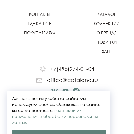
КОНТАКТЫ
КАТАЛОГ
ГДЕ КУПИТЬ
КОЛЛЕКЦИИ
ПОКУПАТЕЛЯМ
О БРЕНДЕ
НОВИНКИ
SALE
+7(495)274-01-04
office@catalano.ru
Для повышения удобства сайта мы
используем cookies. Оставаясь на сайте,
вы соглашаетесь с
политикой их
применения и обработки персональных
данных