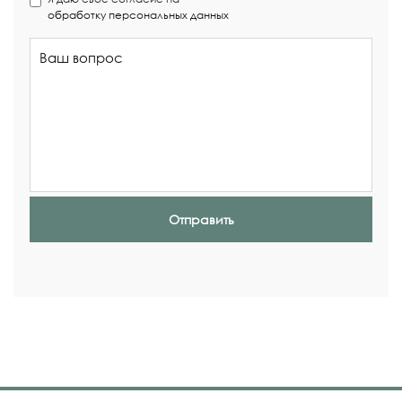
обработку персональных данных
Отправить