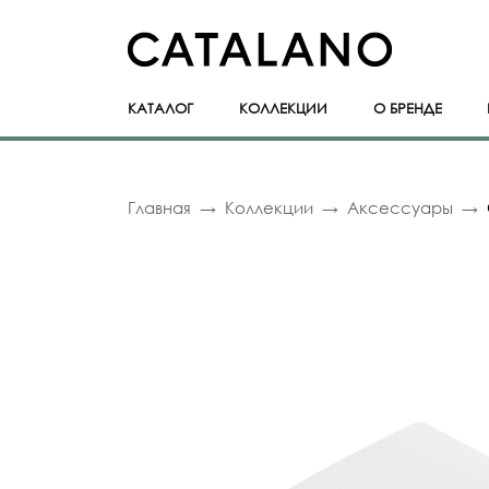
КАТАЛОГ
КОЛЛЕКЦИИ
О БРЕНДЕ
Главная
Коллекции
Аксессуары