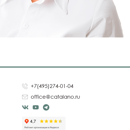
+7(495)274-01-04
office@catalano.ru