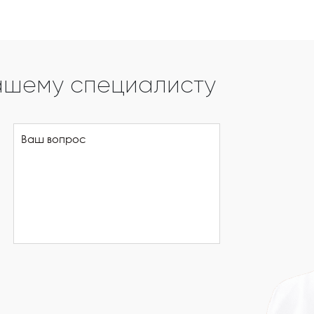
ашему специалисту