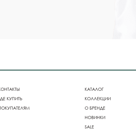
КОНТАКТЫ
КАТАЛОГ
ГДЕ КУПИТЬ
КОЛЛЕКЦИИ
ПОКУПАТЕЛЯМ
О БРЕНДЕ
НОВИНКИ
SALE