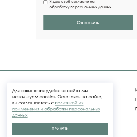
Я даю своё согласие на
обработку персональных данных
Отправить
Для повышения удобства сайта мы
используем cookies. Оставаясь на сайте,
вы соглашаетесь с
политикой их
Политика конфидециальности
применения и обработки персональных
данных
Представленные на сайте цены не
являются публичной офертой
ПРИНЯТЬ