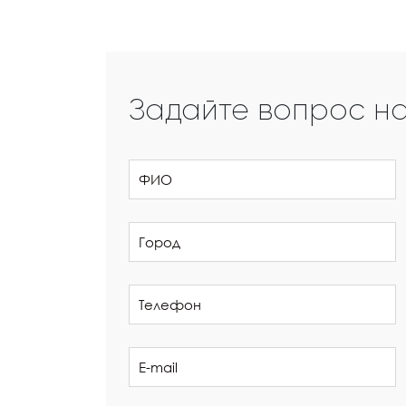
Задайте вопрос н