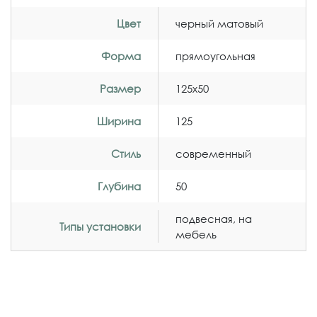
Цвет
черный матовый
Форма
прямоугольная
Размер
125x50
Ширина
125
Стиль
современный
Глубина
50
подвесная, на
Типы установки
мебель