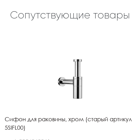
Сопутствующие товары
Сифон для раковины, хром (старый артикул
5SIFL00)