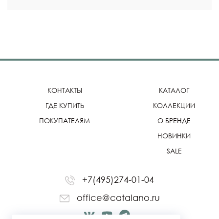
КОНТАКТЫ
КАТАЛОГ
ГДЕ КУПИТЬ
КОЛЛЕКЦИИ
ПОКУПАТЕЛЯМ
О БРЕНДЕ
НОВИНКИ
SALE
+7(495)274-01-04
office@catalano.ru