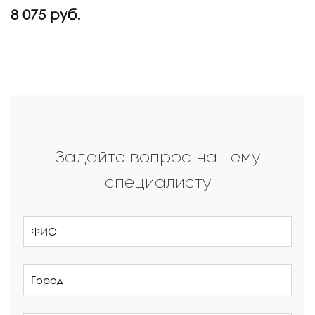
8 075 руб.
Задайте вопрос нашему
специалисту