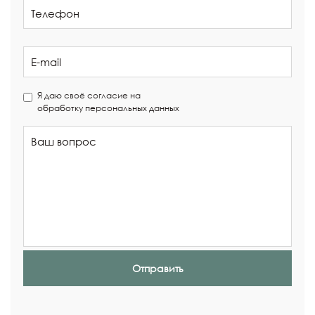
Я даю своё согласие на
обработку персональных данных
Отправить