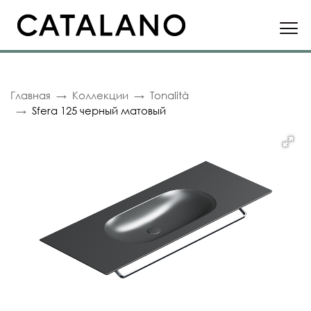
Главная
Коллекции
Tonalità
Sfera 125 черный матовый