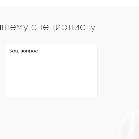
ашему специалисту