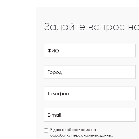
Задайте вопрос н
Я даю своё согласие на
обработку персональных данных