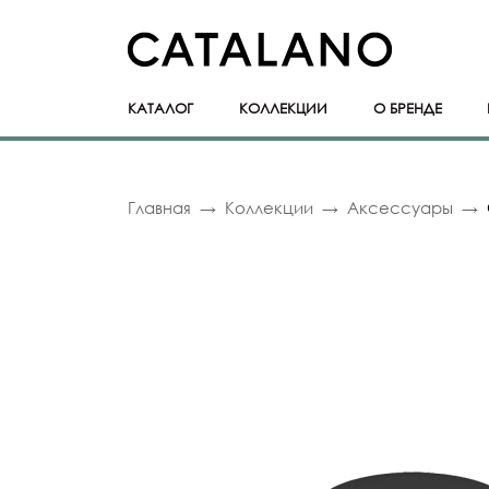
КАТАЛОГ
КОЛЛЕКЦИИ
О БРЕНДЕ
Главная
Коллекции
Аксессуары