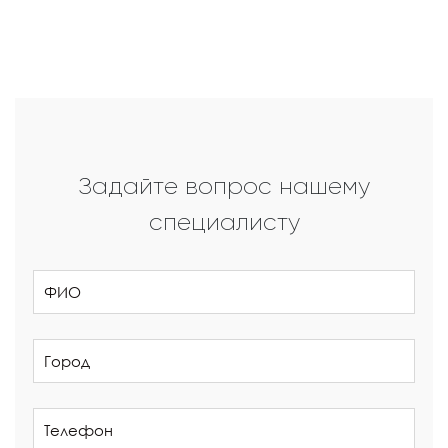
Задайте вопрос нашему
специалисту