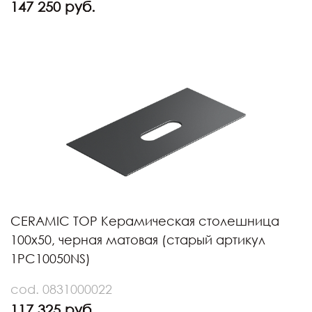
147 250 руб.
CERAMIC TOP Керамическая столешница
100х50, черная матовая (старый артикул
1PC10050NS)
cod. 0831000022
117 325 руб.