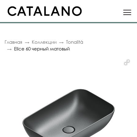
Главная
Коллекции
Tonalità
Elice 60 черный матовый