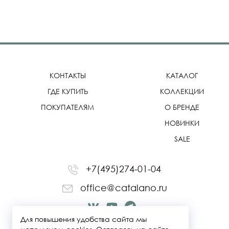
КОНТАКТЫ
КАТАЛОГ
ГДЕ КУПИТЬ
КОЛЛЕКЦИИ
ПОКУПАТЕЛЯМ
О БРЕНДЕ
НОВИНКИ
SALE
+7(495)274-01-04
office@catalano.ru
Для повышения удобства сайта мы