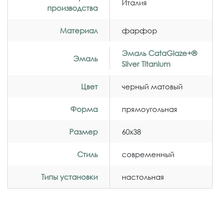
Италия
производства
Материал
фарфор
Эмаль CataGlaze+®
Эмаль
Silver Titanium
Цвет
черный матовый
Форма
прямоугольная
Размер
60x38
Стиль
современный
Типы установки
настольная