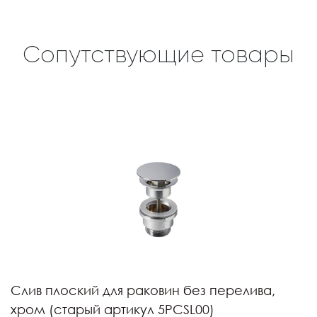
Сопутствующие товары
Слив плоский для раковин без перелива,
хром (старый артикул 5PCSL00)