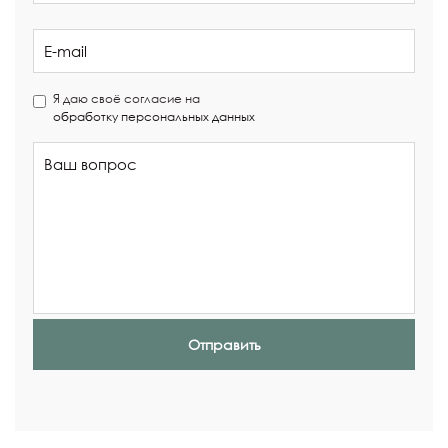
Я даю своё согласие на
обработку персональных данных
Отправить