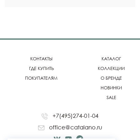
КОНТАКТЫ
КАТАЛОГ
ГДЕ КУПИТЬ
КОЛЛЕКЦИИ
ПОКУПАТЕЛЯМ
О БРЕНДЕ
НОВИНКИ
SALE
+7(495)274-01-04
office@catalano.ru