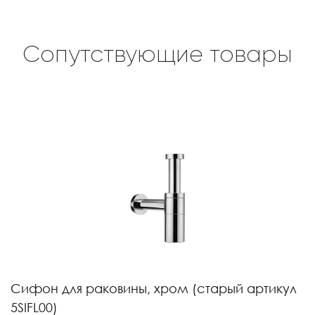
Сопутствующие товары
Сифон для раковины, хром (старый артикул
5SIFL00)