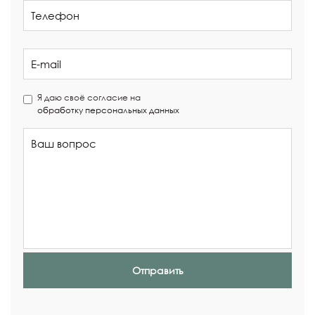
Я даю своё согласие на
обработку персональных данных
Отправить