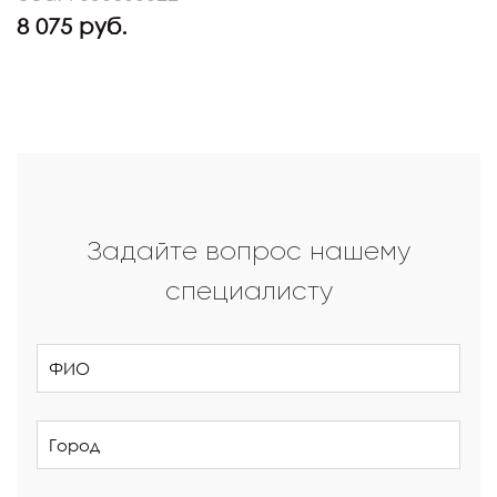
8 075 руб.
Задайте вопрос нашему
специалисту