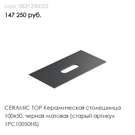
cod. 0831250022
147 250 руб.
CERAMIC TOP Керамическая столешница
100х50, черная матовая (старый артикул
1PC10050NS)