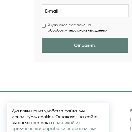
Я даю своё согласие на
обработку персональных данных
Отправить
Для повышения удобства сайта мы
используем cookies. Оставаясь на сайте,
вы соглашаетесь с
политикой их
Политика конфидециальности
применения и обработки персональных