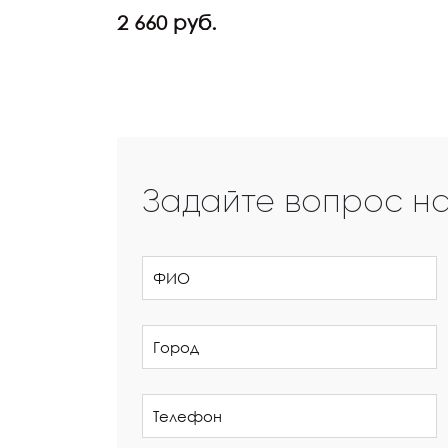
2 660 руб.
Задайте вопрос н