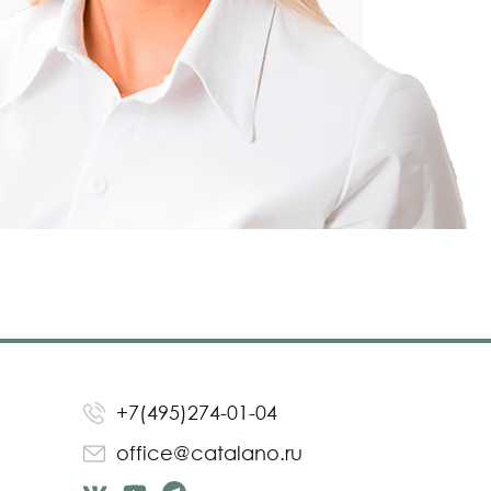
+7(495)274-01-04
office@catalano.ru