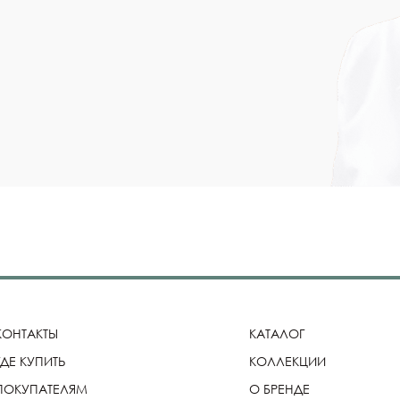
КОНТАКТЫ
КАТАЛОГ
ГДЕ КУПИТЬ
КОЛЛЕКЦИИ
ПОКУПАТЕЛЯМ
О БРЕНДЕ