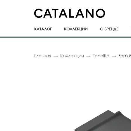
КАТАЛОГ
КОЛЛЕКЦИИ
О БРЕНДЕ
Главная
Коллекции
Tonalità
Zero 