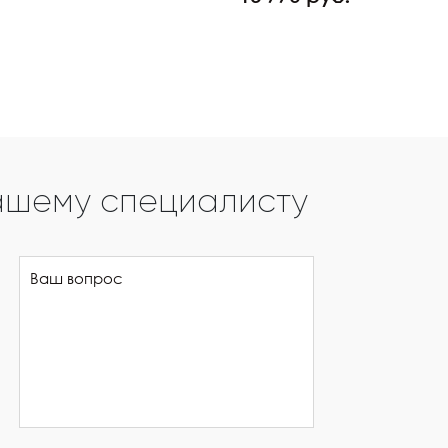
ашему специалисту