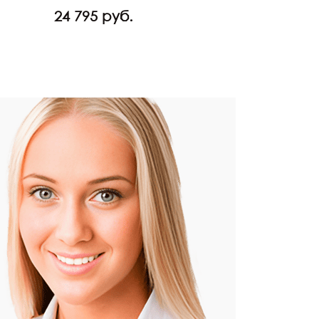
24 795 руб.