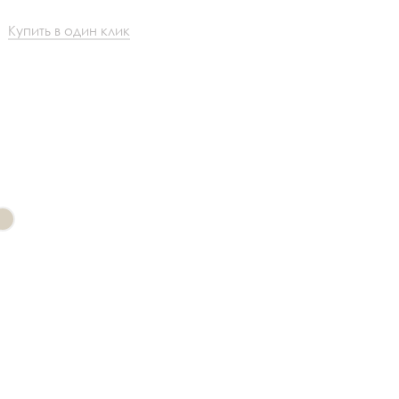
Купить в один клик