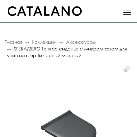
Главная
Коллекции
Аксессуары
SFERA/ZERO Тонкое сиденье с микролифтом для
унитаза с up-fix черный матовый