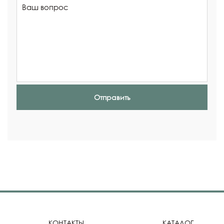
Отправить
КОНТАКТЫ
КАТАЛОГ