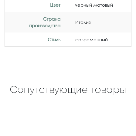
Цвет
черный матовый
Страна
Италия
производства
Стиль
современный
Сопутствующие товары