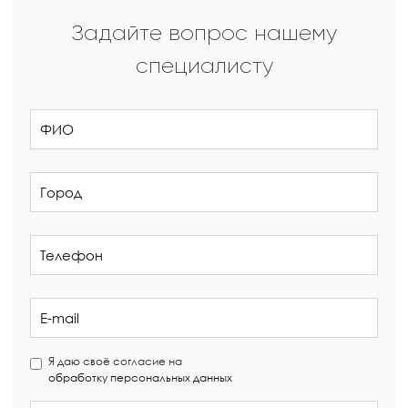
Задайте вопрос нашему
специалисту
Я даю своё согласие на
обработку персональных данных