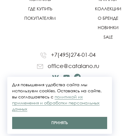
ГДЕ КУПИТЬ
КОЛЛЕКЦИИ
ПОКУПАТЕЛЯМ
О БРЕНДЕ
НОВИНКИ
SALE
+7(495)274-01-04
office@catalano.ru
Для повышения удобства сайта мы
используем cookies. Оставаясь на сайте,
вы соглашаетесь с
политикой их
применения и обработки персональных
данных
ПРИНЯТЬ
Политика конфидециальности