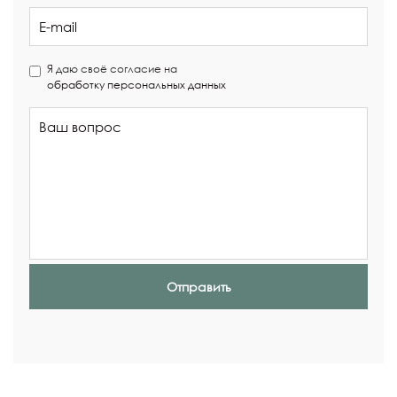
Я даю своё согласие на
обработку персональных данных
Отправить