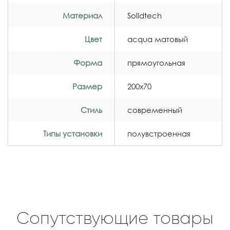
Материал
Solidtech
Цвет
acqua матовый
Форма
прямоугольная
Размер
200x70
Стиль
современный
Типы установки
полувстроенная
Сопутствующие товары