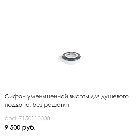
Сифон уменьшенной высоты для душевого
поддона, без решетки
cod. 7150110000
9 500 руб.