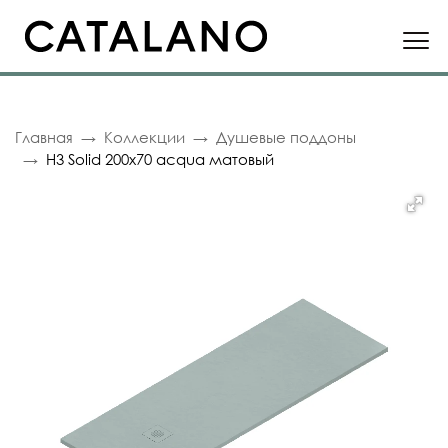
Главная
Коллекции
Душевые поддоны
H3 Solid 200x70 acqua матовый