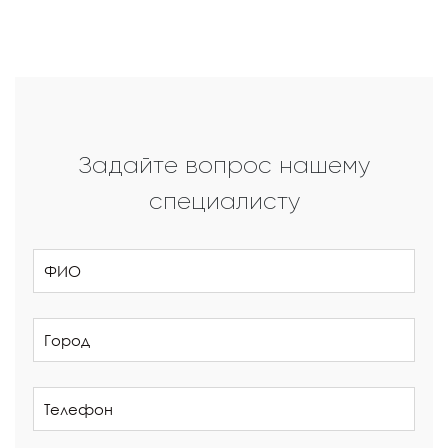
Задайте вопрос нашему
специалисту