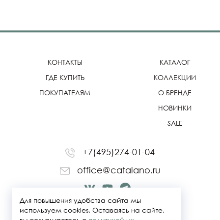
КОНТАКТЫ
КАТАЛОГ
ГДЕ КУПИТЬ
КОЛЛЕКЦИИ
ПОКУПАТЕЛЯМ
О БРЕНДЕ
НОВИНКИ
SALE
+7(495)274-01-04
office@catalano.ru
Для повышения удобства сайта мы
используем cookies. Оставаясь на сайте,
вы соглашаетесь с
политикой их