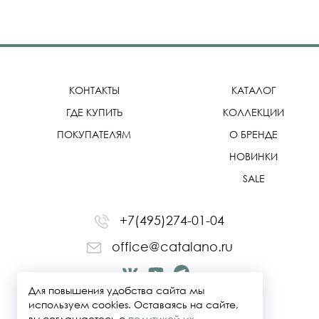
КОНТАКТЫ
КАТАЛОГ
ГДЕ КУПИТЬ
КОЛЛЕКЦИИ
ПОКУПАТЕЛЯМ
О БРЕНДЕ
НОВИНКИ
SALE
+7(495)274-01-04
office@catalano.ru
Для повышения удобства сайта мы
используем cookies. Оставаясь на сайте,
вы соглашаетесь с
политикой их