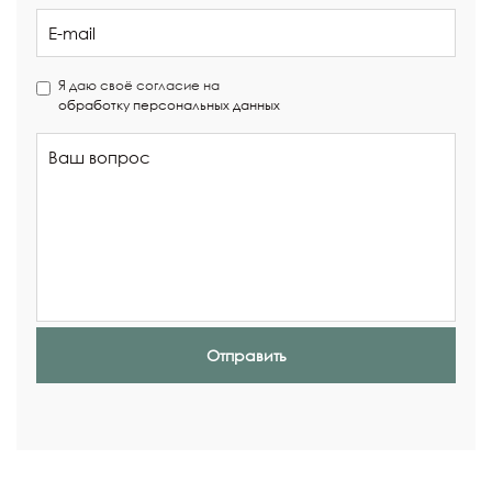
Я даю своё согласие на
обработку персональных данных
Отправить