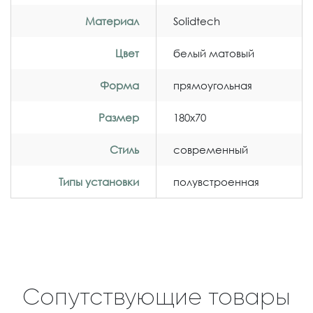
Материал
Solidtech
Цвет
белый матовый
Форма
прямоугольная
Размер
180x70
Стиль
современный
Типы установки
полувстроенная
Сопутствующие товары