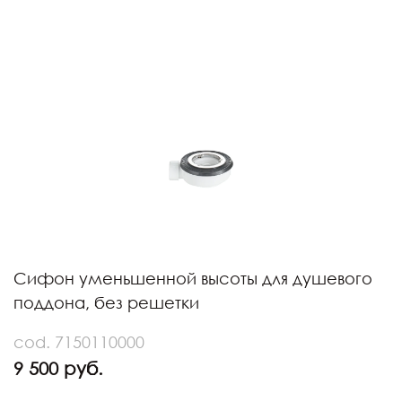
Сифон уменьшенной высоты для душевого
поддона, без решетки
cod. 7150110000
9 500 руб.