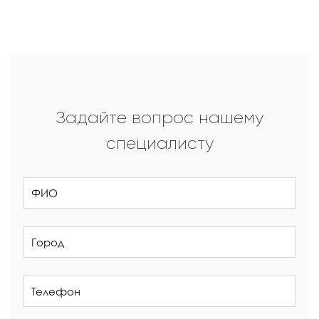
Задайте вопрос нашему
специалисту