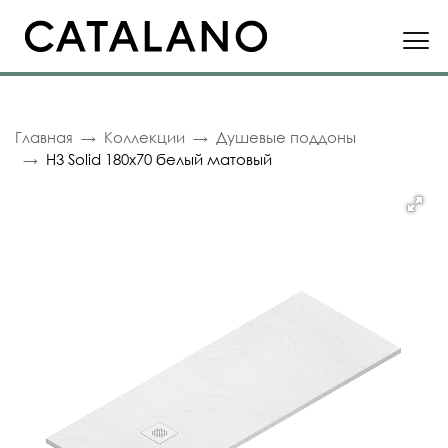
Главная
Коллекции
Душевые поддоны
H3 Solid 180x70 белый матовый