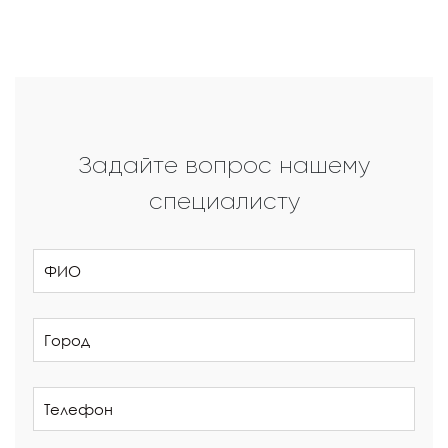
Задайте вопрос нашему
специалисту