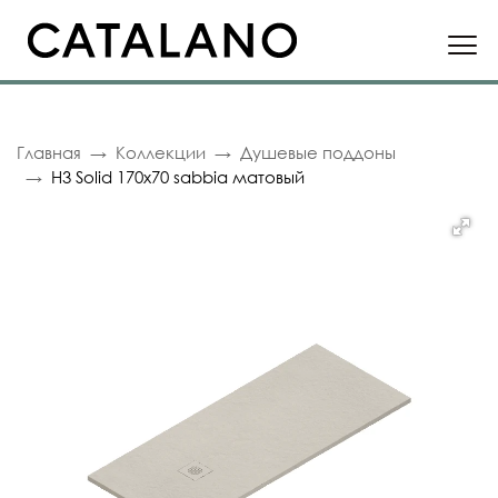
Главная
Коллекции
Душевые поддоны
H3 Solid 170x70 sabbia матовый