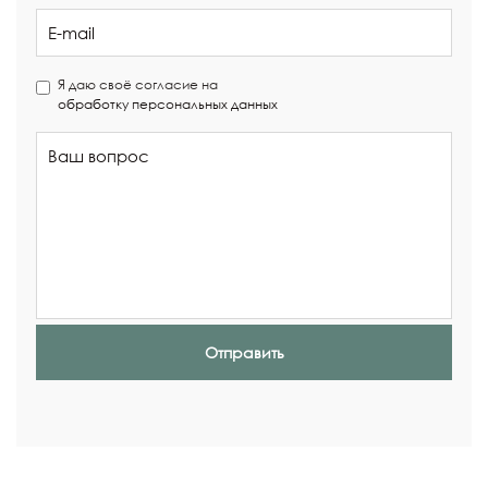
Я даю своё согласие на
обработку персональных данных
Отправить