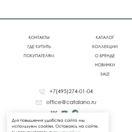
КОНТАКТЫ
КАТАЛОГ
ГДЕ КУПИТЬ
КОЛЛЕКЦИИ
ПОКУПАТЕЛЯМ
О БРЕНДЕ
НОВИНКИ
SALE
+7(495)274-01-04
office@catalano.ru
Для повышения удобства сайта мы
используем cookies. Оставаясь на сайте,
вы соглашаетесь с
политикой их