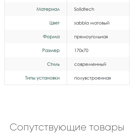
Материал
Solidtech
Цвет
sabbia матовый
Форма
прямоугольная
Размер
170x70
Стиль
современный
Типы установки
полувстроенная
Сопутствующие товары