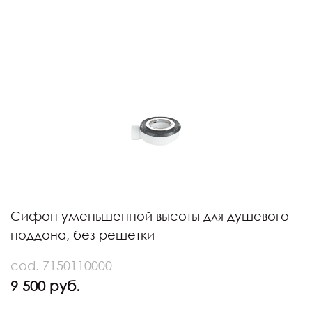
Сифон уменьшенной высоты для душевого
поддона, без решетки
cod. 7150110000
9 500 руб.