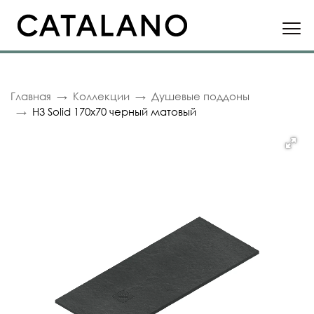
Главная
Коллекции
Душевые поддоны
H3 Solid 170x70 черный матовый