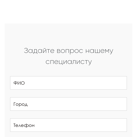
Задайте вопрос нашему
специалисту