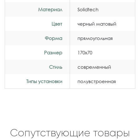
Материал
Solidtech
Цвет
черный матовый
Форма
прямоугольная
Размер
170x70
Стиль
современный
Типы установки
полувстроенная
Сопутствующие товары