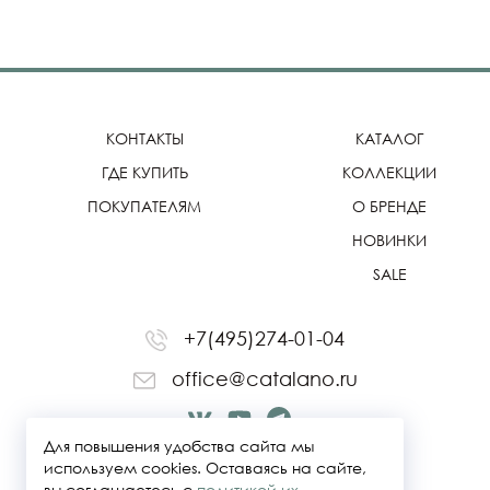
КОНТАКТЫ
КАТАЛОГ
ГДЕ КУПИТЬ
КОЛЛЕКЦИИ
ПОКУПАТЕЛЯМ
О БРЕНДЕ
НОВИНКИ
SALE
+7(495)274-01-04
office@catalano.ru
Для повышения удобства сайта мы
используем cookies. Оставаясь на сайте,
вы соглашаетесь с
политикой их