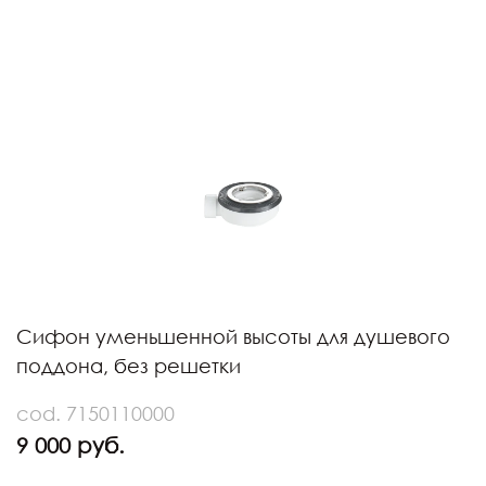
Сифон уменьшенной высоты для душевого
поддона, без решетки
cod. 7150110000
9 000 руб.