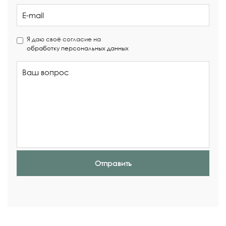
Я даю своё согласие на
обработку персональных данных
Отправить