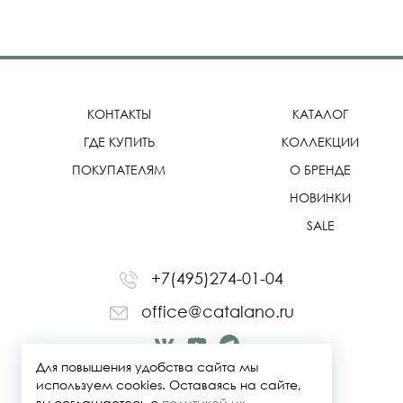
КОНТАКТЫ
КАТАЛОГ
ГДЕ КУПИТЬ
КОЛЛЕКЦИИ
ПОКУПАТЕЛЯМ
О БРЕНДЕ
НОВИНКИ
SALE
+7(495)274-01-04
office@catalano.ru
Для повышения удобства сайта мы
используем cookies. Оставаясь на сайте,
вы соглашаетесь с
политикой их