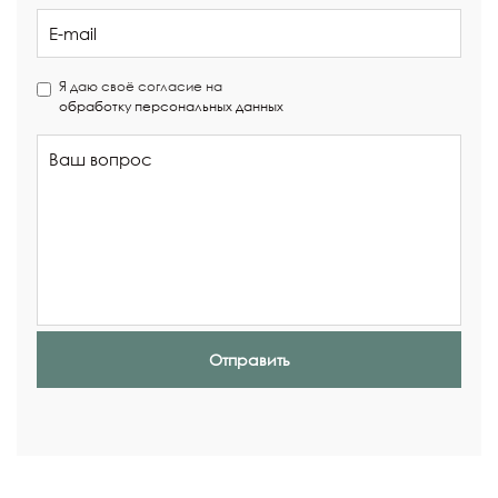
Я даю своё согласие на
обработку персональных данных
Отправить