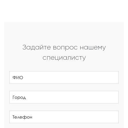
Задайте вопрос нашему
специалисту