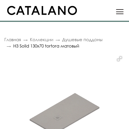
Главная
Коллекции
Душевые поддоны
H3 Solid 130x70 tortora матовый