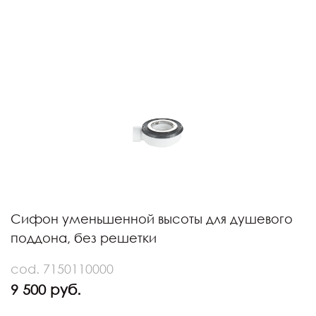
Сифон уменьшенной высоты для душевого
поддона, без решетки
cod. 7150110000
9 500 руб.