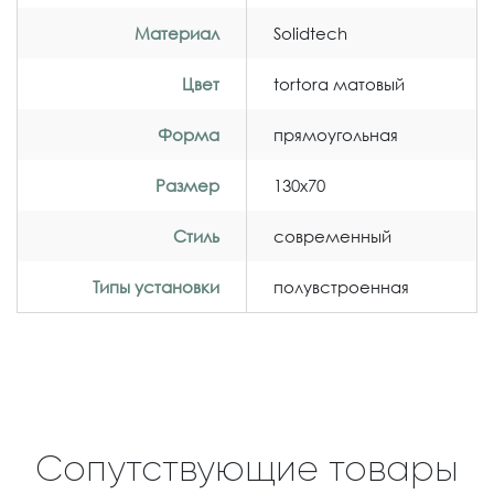
Материал
Solidtech
Цвет
tortora матовый
Форма
прямоугольная
Размер
130x70
Стиль
современный
Типы установки
полувстроенная
Сопутствующие товары