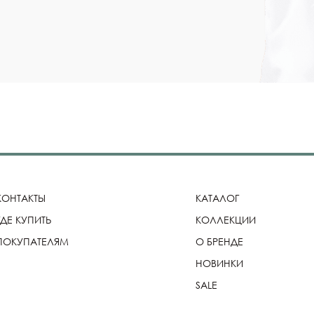
КОНТАКТЫ
КАТАЛОГ
ГДЕ КУПИТЬ
КОЛЛЕКЦИИ
ПОКУПАТЕЛЯМ
О БРЕНДЕ
НОВИНКИ
SALE