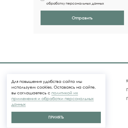
обработку персональных данных
Отправить
Для повышения удобства сайта мы
используем cookies. Оставаясь на сайте,
вы соглашаетесь с
политикой их
Политика конфидециальности
применения и обработки персональных
данных
Представленные на сайте цены не
являются публичной офертой
ПРИНЯТЬ