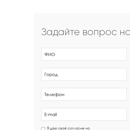
Задайте вопрос н
Я даю своё согласие на