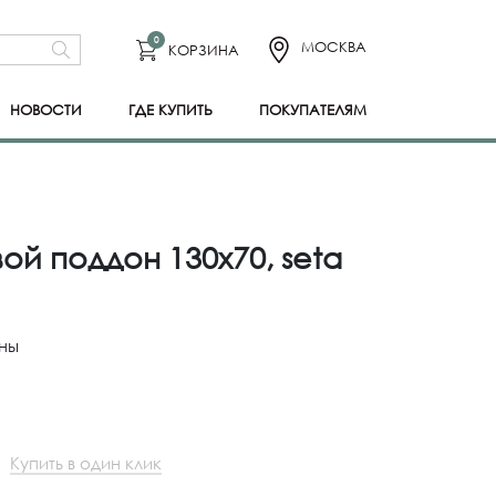
0
МОСКВА
КОРЗИНА
НОВОСТИ
ГДЕ КУПИТЬ
ПОКУПАТЕЛЯМ
ой поддон 130x70, seta
ны
Купить в один клик