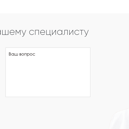
ашему специалисту