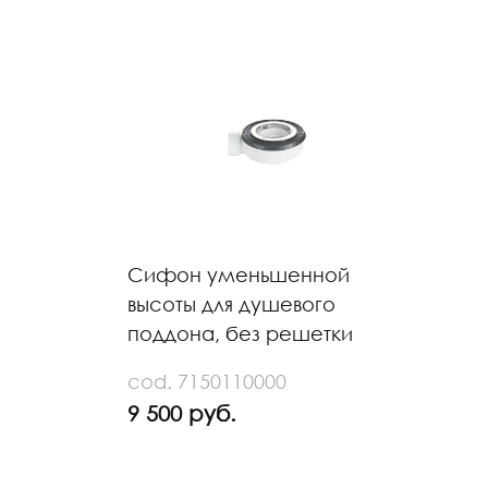
Сифон уменьшенной
высоты для душевого
поддона, без решетки
cod. 7150110000
9 500 руб.