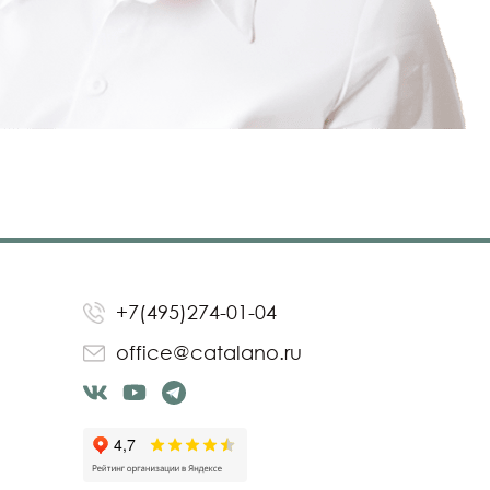
+7(495)274-01-04
office@catalano.ru