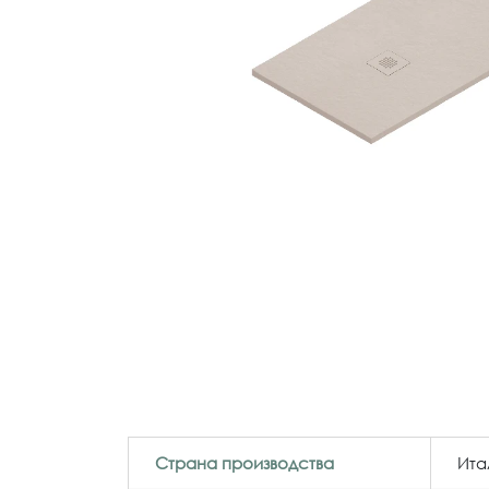
Страна производства
Ита