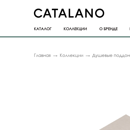
КАТАЛОГ
КОЛЛЕКЦИИ
О БРЕНДЕ
Главная
Коллекции
Душевые поддо