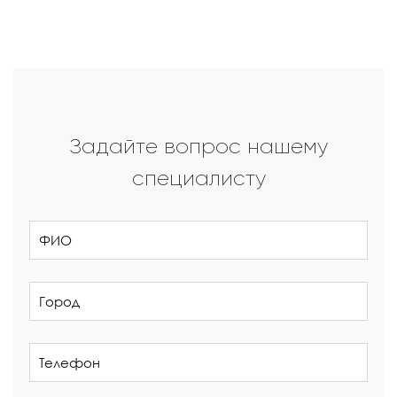
Задайте вопрос нашему
специалисту