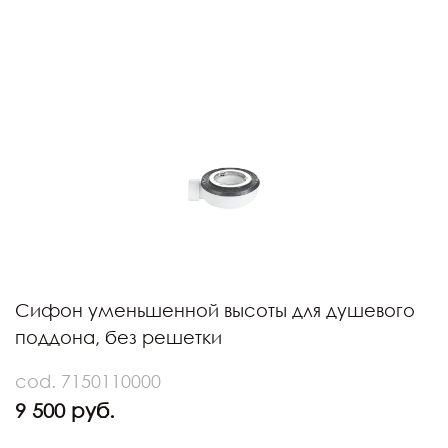
Сифон уменьшенной высоты для душевого
поддона, без решетки
cod. 7150110000
9 500 руб.