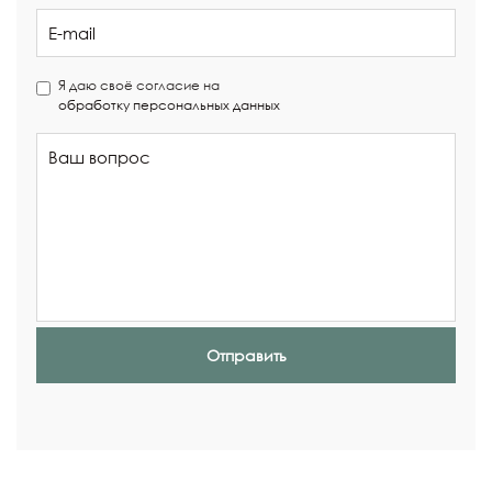
Я даю своё согласие на
обработку персональных данных
Отправить