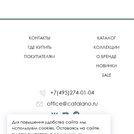
КОНТАКТЫ
КАТАЛОГ
ГДЕ КУПИТЬ
КОЛЛЕКЦИИ
ПОКУПАТЕЛЯМ
О БРЕНДЕ
НОВИНКИ
SALE
+7(495)274-01-04
office@catalano.ru
Для повышения удобства сайта мы
используем cookies. Оставаясь на сайте,
вы соглашаетесь с
политикой их