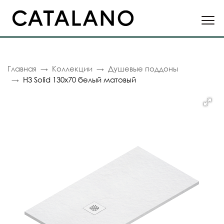
Главная
Коллекции
Душевые поддоны
H3 Solid 130x70 белый матовый