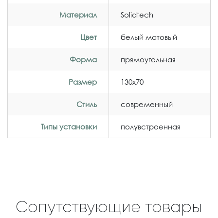
Материал
Solidtech
Цвет
белый матовый
Форма
прямоугольная
Размер
130x70
Стиль
современный
Типы установки
полувстроенная
Сопутствующие товары