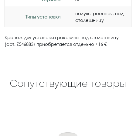
полувстроенная, под
Типы установки
столешницу
Крепеж для установки раковины под столешницу
(арт. Z546883) приобретается отдельно +16 €
Сопутствующие товары