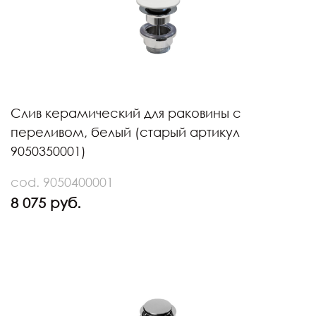
Слив керамический для раковины с
переливом, белый (старый артикул
9050350001)
cod. 9050400001
8 075 руб.