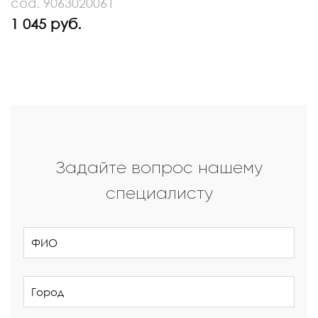
cod. 9063020061
1 045 руб.
Задайте вопрос нашему
специалисту