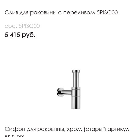
Слив для раковины с переливом 5PISC00
cod. 5PISC00
5 415 руб.
Сифон для раковины, хром (старый артикул