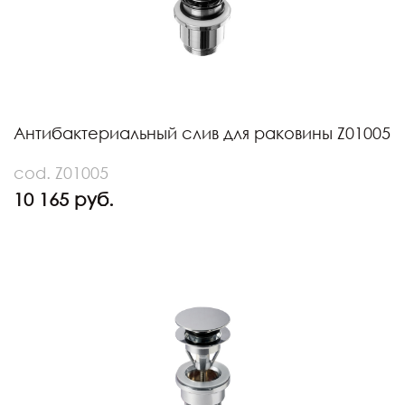
Антибактериальный слив для раковины Z01005
cod. Z01005
10 165 руб.