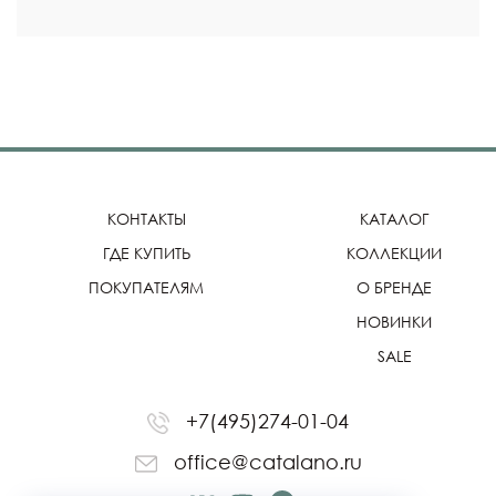
КОНТАКТЫ
КАТАЛОГ
ГДЕ КУПИТЬ
КОЛЛЕКЦИИ
ПОКУПАТЕЛЯМ
О БРЕНДЕ
НОВИНКИ
SALE
+7(495)274-01-04
office@catalano.ru