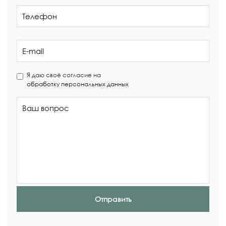
Я даю своё согласие на
обработку персональных данных
Отправить